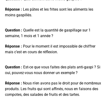
Réponse :
Les pâtes et les frites sont les aliments les
moins gaspillés.
Question :
Quelle est la quantité de gaspillage sur 1
semaine, 1 mois et 1 année ?
Réponse :
Pour le moment il est impossible de chiffrer
mais c’est en cours de réflexion.
Question :
Est-ce que vous faites des plats anti-gaspi ? Si
oui, pouvez-vous nous donner un exemple ?
Réponse :
Nous n’en avons pas le droit pour de nombreux
produits. Les fruits qui sont affinés, nous en faisons des
compotes, des salades de fruits et des tartes.