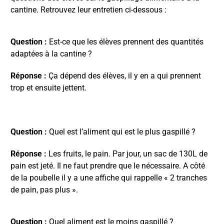
cantine. Retrouvez leur entretien ci-dessous :
Question :
Est-ce que les élèves prennent des quantités
adaptées à la cantine ?
Réponse :
Ça dépend des élèves, il y en a qui prennent
trop et ensuite jettent.
Question :
Quel est l’aliment qui est le plus gaspillé ?
Réponse :
Les fruits, le pain. Par jour, un sac de 130L de
pain est jeté. Il ne faut prendre que le nécessaire. A côté
de la poubelle il y a une affiche qui rappelle « 2 tranches
de pain, pas plus ».
Question :
Quel aliment est le moins gaspillé ?