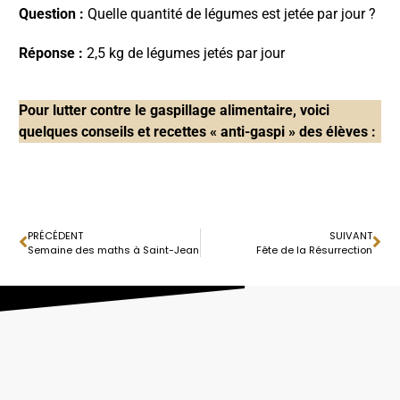
Question :
Quelle quantité de légumes est jetée par jour ?
Réponse :
2,5 kg de légumes jetés par jour
Pour lutter contre le gaspillage alimentaire, voici
quelques conseils et recettes « anti-gaspi » des élèves :
PRÉCÉDENT
SUIVANT
Semaine des maths à Saint-Jean
Fête de la Résurrection