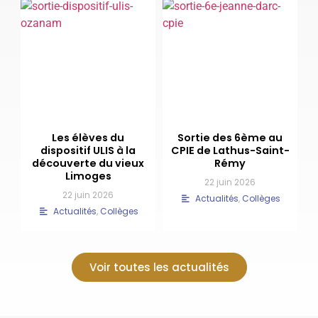
Les élèves du
Sortie des 6ème au
dispositif ULIS à la
CPIE de Lathus-Saint-
découverte du vieux
Rémy
Limoges
22 juin 2026
22 juin 2026
Actualités
,
Collèges
Actualités
,
Collèges
Voir toutes les actualités