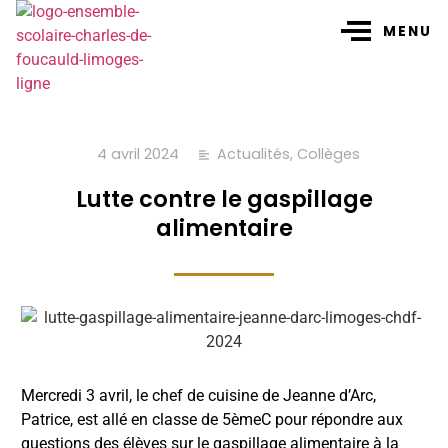
MENU
4 avril 2024
Actualités
,
Collèges
Lutte contre le gaspillage
alimentaire
Mercredi 3 avril, le chef de cuisine de Jeanne d’Arc,
Patrice, est allé en classe de 5èmeC pour répondre aux
questions des élèves sur le gaspillage alimentaire à la