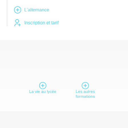
L'alternance
Inscription et tarif
La vie au lycée
Les autres
formations