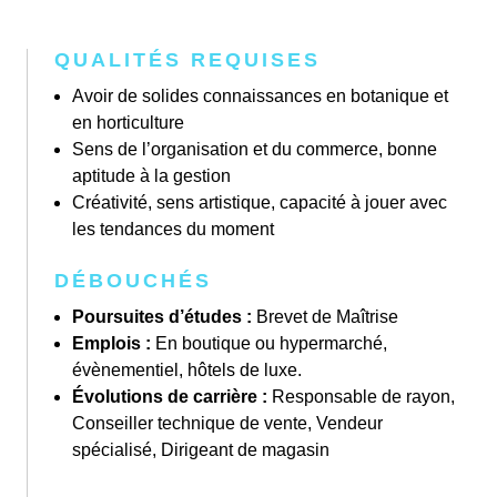
QUALITÉS REQUISES
Avoir de solides connaissances en botanique et
en horticulture
Sens de l’organisation et du commerce, bonne
aptitude à la gestion
Créativité, sens artistique, capacité à jouer avec
les tendances du moment
DÉBOUCHÉS
Poursuites d’études :
Brevet de Maîtrise
Emplois :
En boutique ou hypermarché,
évènementiel, hôtels de luxe.
Évolutions de carrière :
Responsable de rayon,
Conseiller technique de vente, Vendeur
spécialisé, Dirigeant de magasin