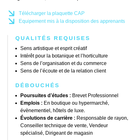
Télécharger la plaquette CAP
Equipement mis à la disposition des apprenants
QUALITÉS REQUISES
Sens artistique et esprit créatif
Intérêt pour la botanique et l’horticulture
Sens de l’organisation et du commerce
Sens de l’écoute et de la relation client
DÉBOUCHÉS
Poursuites d’études :
Brevet Professionnel
Emplois :
En boutique ou hypermarché,
évènementiel, hôtels de luxe.
Évolutions de carrière :
Responsable de rayon,
Conseiller technique de vente, Vendeur
spécialisé, Dirigeant de magasin