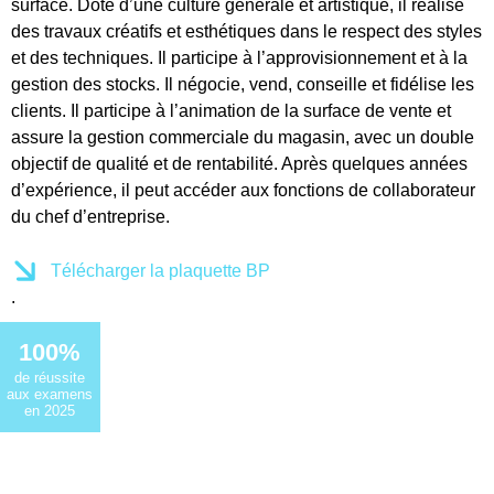
surface. Doté d’une culture générale et artistique, il réalise
des travaux créatifs et esthétiques dans le respect des styles
et des techniques. Il participe à l’approvisionnement et à la
gestion des stocks. Il négocie, vend, conseille et fidélise les
clients. Il participe à l’animation de la surface de vente et
assure la gestion commerciale du magasin, avec un double
objectif de qualité et de rentabilité. Après quelques années
d’expérience, il peut accéder aux fonctions de collaborateur
du chef d’entreprise.
Télécharger la plaquette BP
.
100%
de réussite
aux examens
en 2025