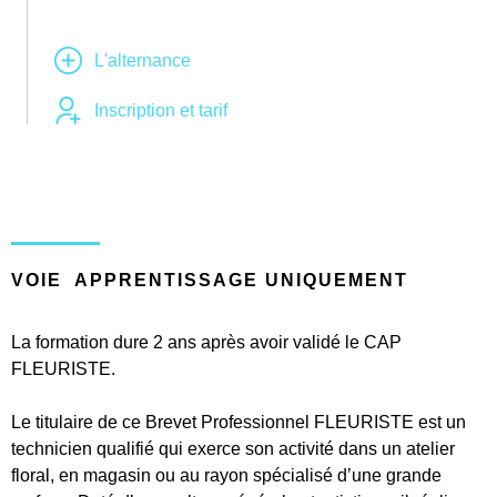
L'alternance
Inscription et tarif
VOIE APPRENTISSAGE UNIQUEMENT
La formation dure 2 ans après avoir validé le CAP
FLEURISTE.
Le titulaire de ce Brevet Professionnel FLEURISTE est un
technicien qualifié qui exerce son activité dans un atelier
floral, en magasin ou au rayon spécialisé d’une grande