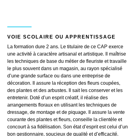
VOIE SCOLAIRE OU APPRENTISSAGE
La formation dure 2 ans. Le titulaire de ce CAP exerce
une activité à caractère artisanal et artistique. Il maîtrise
les techniques de base du métier de fleuriste et travaille
le plus souvent dans un magasin, au rayon spécialisé
d’une grande surface ou dans une entreprise de
décoration. Il assure la réception des fleurs coupées,
des plantes et des arbustes. Il sait les conserver et les
entretenir. Doté d’un esprit créatif, il réalise des
arrangements floraux en utilisant les techniques de
dressage, de montage et de piquage. Il assure la vente
courante des plantes et fleurs, conseille la clientèle et
concourt à sa fidélisation. Son état d’esprit est celui d’un
bon gestionnaire, soucieux de qualité et d’efficacité.