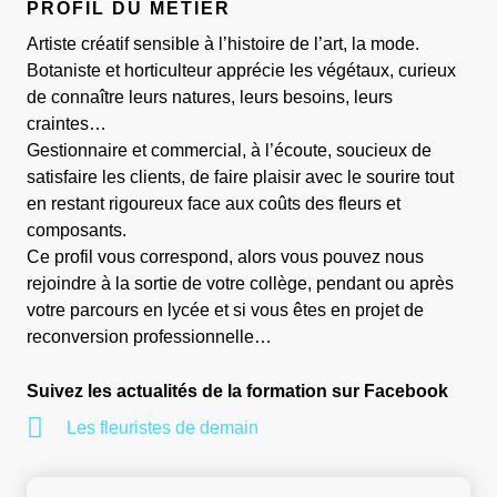
PROFIL DU MÉTIER
Artiste créatif sensible à l’histoire de l’art, la mode.
Botaniste et horticulteur apprécie les végétaux, curieux
de connaître leurs natures, leurs besoins, leurs
craintes…
Gestionnaire et commercial, à l’écoute, soucieux de
satisfaire les clients, de faire plaisir avec le sourire tout
en restant rigoureux face aux coûts des fleurs et
composants.
Ce profil vous correspond, alors vous pouvez nous
rejoindre à la sortie de votre collège, pendant ou après
votre parcours en lycée et si vous êtes en projet de
reconversion professionnelle…
Suivez les actualités de la formation sur Facebook
Les fleuristes de demain