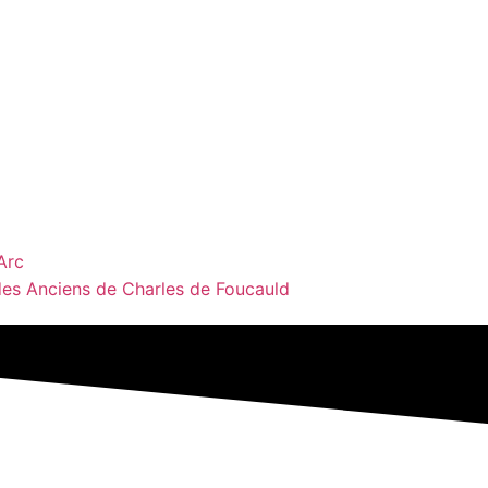
Arc
des Anciens de Charles de Foucauld