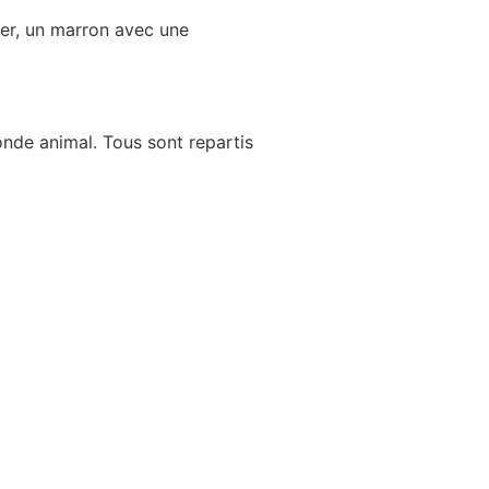
ser, un marron avec une
onde animal. Tous sont repartis