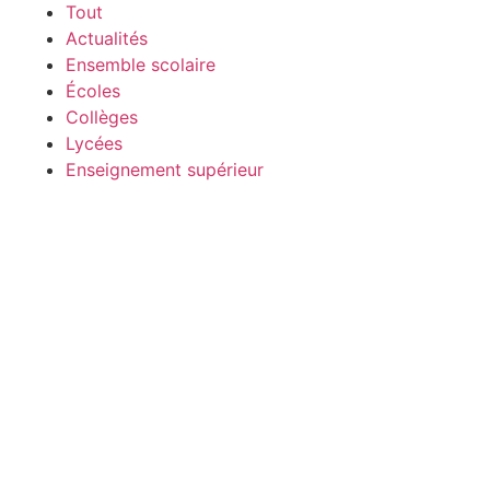
Tout
Actualités
Ensemble scolaire
Écoles
Collèges
Lycées
Enseignement supérieur