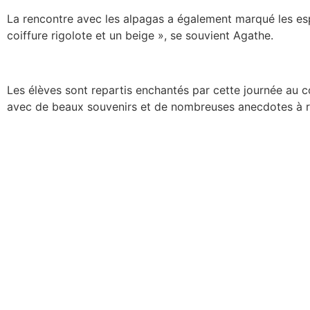
La rencontre avec les alpagas a également marqué les espr
coiffure rigolote et un beige », se souvient Agathe.
Les élèves sont repartis enchantés par cette journée au c
avec de beaux souvenirs et de nombreuses anecdotes à r