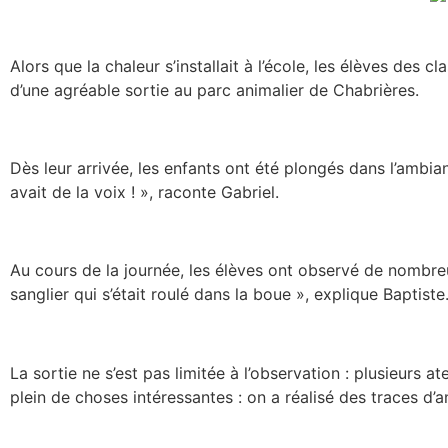
Alors que la chaleur s’installait à l’école, les élèves des
d’une agréable sortie au parc animalier de Chabrières.
Dès leur arrivée, les enfants ont été plongés dans l’ambia
avait de la voix ! », raconte Gabriel.
Au cours de la journée, les élèves ont observé de nombre
sanglier qui s’était roulé dans la boue », explique Baptiste
La sortie ne s’est pas limitée à l’observation : plusieurs a
plein de choses intéressantes : on a réalisé des traces d’