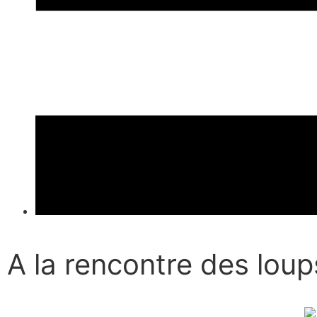
A la rencontre des lou