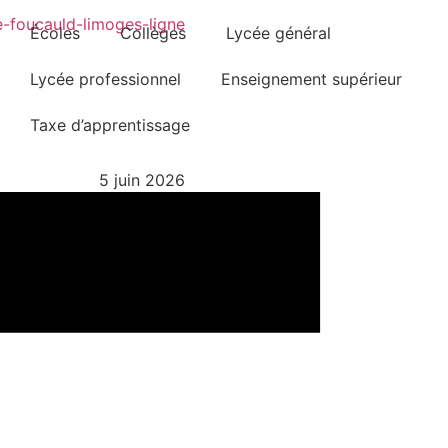
Écoles
Collèges
Lycée général
Lycée professionnel
Enseignement supérieur
Taxe d’apprentissage
5 juin 2026