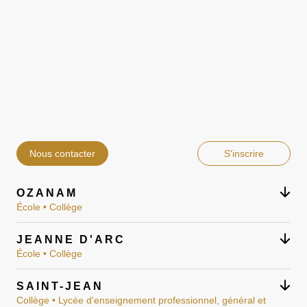
Nous contacter
S'inscrire
OZANAM
École • Collège
JEANNE D'ARC
École • Collège
SAINT-JEAN
Collège • Lycée d'enseignement professionnel, général et