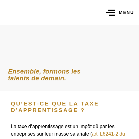
MENU
Ensemble, formons les
talents de demain.
QU’EST-CE QUE LA TAXE
D’APPRENTISSAGE ?
La taxe d’apprentissage est un impôt dû par les
entreprises sur leur masse salariale (
art. L6241-2 du