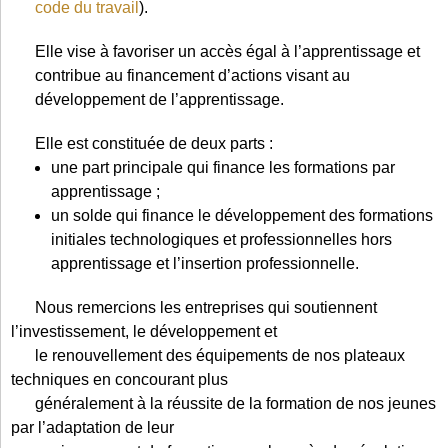
code du travail
).
Elle vise à favoriser un accès égal à l’apprentissage et
contribue au financement d’actions visant au
développement de l’apprentissage.
Elle est constituée de deux parts :
une part principale qui finance les formations par
apprentissage ;
un solde qui finance le développement des formations
initiales technologiques et professionnelles hors
apprentissage et l’insertion professionnelle.
Nous remercions les entreprises qui soutiennent
l’investissement, le développement et
le renouvellement des équipements de nos plateaux
techniques en concourant plus
généralement à la réussite de la formation de nos jeunes
par l’adaptation de leur