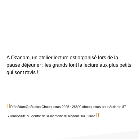
A Ozanam, un atelier lecture est organisé lors de la
pause déjeuner : les grands font la lecture aux plus petits
qui sont ravis !
Précédent
Opération Chouquettes 2025 : 26600 chouquettes pour Autisme 87
Suivant
Visite du centre de la mémoire d’Oradour-sur-Glane