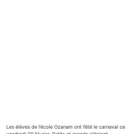
Les élèves de l’école Ozanam ont fêté le carnaval ce