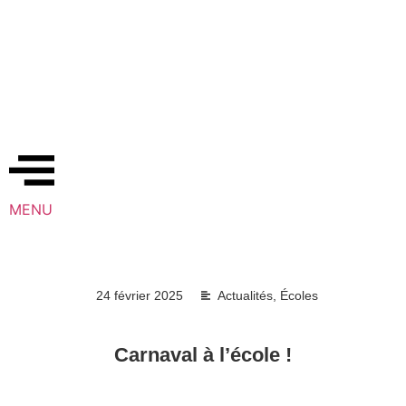
MENU
24 février 2025
Actualités
,
Écoles
Carnaval à l’école !