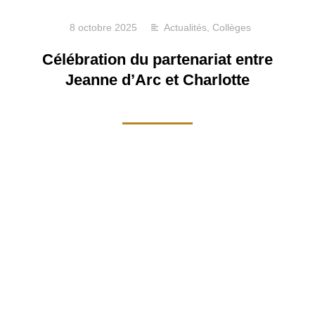
8 octobre 2025
Actualités
,
Collèges
Célébration du partenariat entre
Jeanne d’Arc et Charlotte