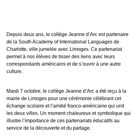
Depuis deux ans, le collège Jeanne d’Arc est partenaire
de la South Academy of International Languages de
Charlotte, ville jumelée avec Limoges. Ce partenariat
permet à nos élèves de tisser des liens avec leurs
correspondants américains et de s’ouvrir à une autre
culture.
Mardi 7 octobre, le collège Jeanne d’Arc a été reçu à la
mairie de Limoges pour une cérémonie célébrant cet
échange scolaire et l’amitié franco-américaine qui unit
les deux villes. Un moment chaleureux et symbolique qui
illustre l’importance de ces partenariats éducatifs au
service de la découverte et du partage.