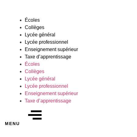
Aller
au
contenu
Écoles
Collèges
Lycée général
Lycée professionnel
Enseignement supérieur
Taxe d’apprentissage
Écoles
Collèges
Lycée général
Lycée professionnel
Enseignement supérieur
Taxe d’apprentissage
MENU