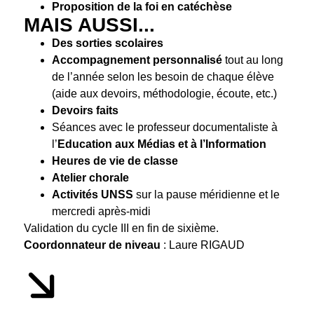
Proposition de la foi en catéchèse
MAIS AUSSI...
Des sorties scolaires
Accompagnement personnalisé
tout au long
de l’année selon les besoin de chaque élève
(aide aux devoirs, méthodologie, écoute, etc.)
Devoirs faits
Séances avec le professeur documentaliste à
l’
Education aux Médias et à l’Information
Heures de vie de classe
Atelier chorale
Activités UNSS
sur la pause méridienne et le
mercredi après-midi
Validation du cycle III en fin de sixième.
Coordonnateur de niveau
: Laure RIGAUD