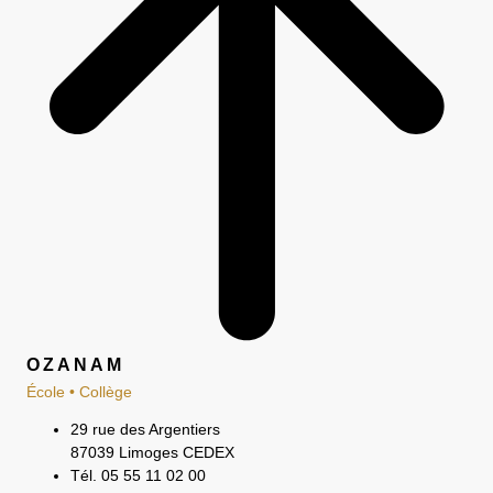
OZANAM
École • Collège
29 rue des Argentiers
87039 Limoges CEDEX
Tél. 05 55 11 02 00