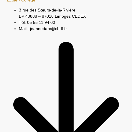
3 rue des Sœurs-de-la-Rivière
BP 40888 – 87016 Limoges CEDEX
Tél. 05 55 11 94 00
Mail : jeannedarc@chdf.fr