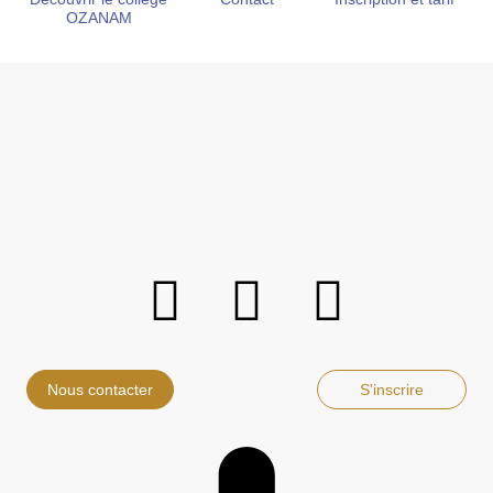
OZANAM
Nous contacter
S'inscrire