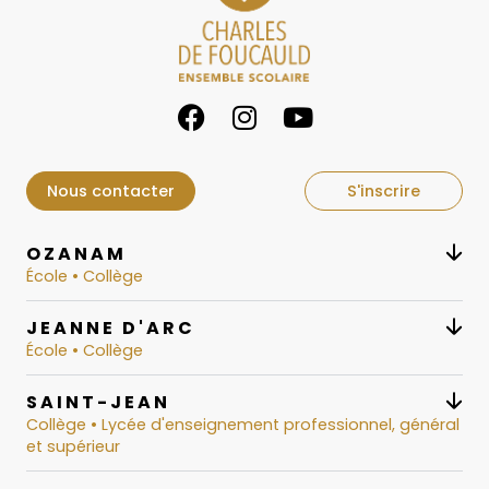
Nous contacter
S'inscrire
OZANAM
École • Collège
JEANNE D'ARC
École • Collège
SAINT-JEAN
Collège • Lycée d'enseignement professionnel, général
et supérieur