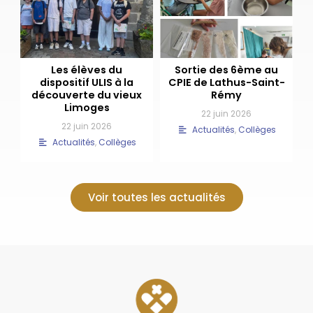
Les élèves du
Sortie des 6ème au
dispositif ULIS à la
CPIE de Lathus-Saint-
découverte du vieux
Rémy
Limoges
22 juin 2026
22 juin 2026
Actualités
,
Collèges
Actualités
,
Collèges
Voir toutes les actualités