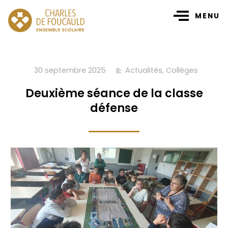
MENU
30 septembre 2025
Actualités
,
Collèges
Deuxième séance de la classe
défense