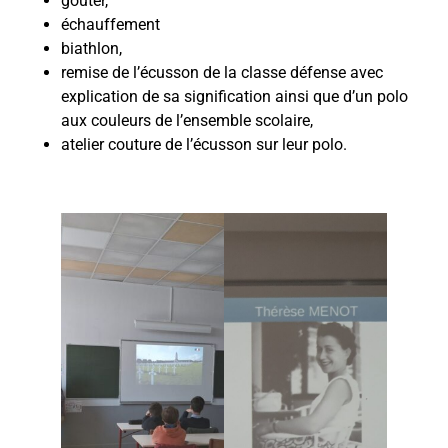
gouter,
échauffement
biathlon,
remise de l’écusson de la classe défense avec
explication de sa signification ainsi que d’un polo
aux couleurs de l’ensemble scolaire,
atelier couture de l’écusson sur leur polo.