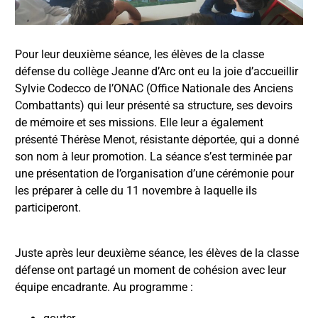
Pour leur deuxième séance, les élèves de la classe
défense du collège Jeanne d’Arc ont eu la joie d’accueillir
Sylvie Codecco de l’ONAC (Office Nationale des Anciens
Combattants) qui leur présenté sa structure, ses devoirs
de mémoire et ses missions. Elle leur a également
présenté Thérèse Menot, résistante déportée, qui a donné
son nom à leur promotion. La séance s’est terminée par
une présentation de l’organisation d’une cérémonie pour
les préparer à celle du 11 novembre à laquelle ils
participeront.
Juste après leur deuxième séance, les élèves de la classe
défense ont partagé un moment de cohésion avec leur
équipe encadrante. Au programme :