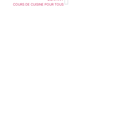
COURS DE CUISINE POUR TOUS