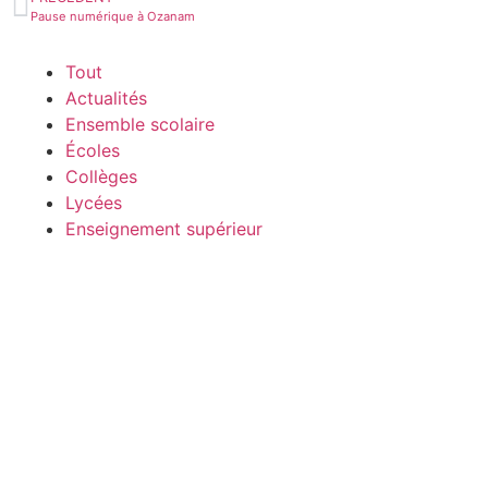
Pause numérique à Ozanam
Tout
Actualités
Ensemble scolaire
Écoles
Collèges
Lycées
Enseignement supérieur