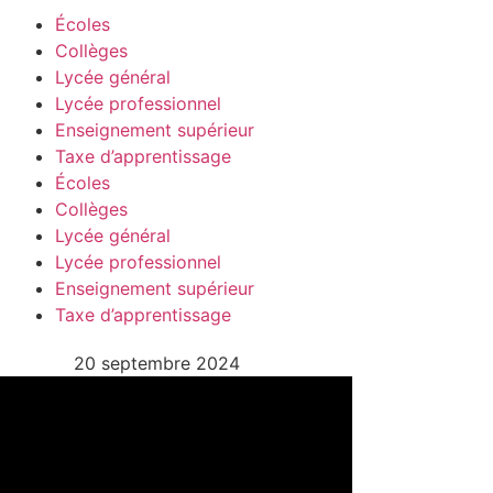
Écoles
Collèges
Lycée général
Lycée professionnel
Enseignement supérieur
Taxe d’apprentissage
Écoles
Collèges
Lycée général
Lycée professionnel
Enseignement supérieur
Taxe d’apprentissage
20 septembre 2024