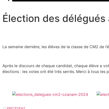
Élection des délégués à
La semaine dernière, les élèves de la classe de CM2 de l
Après le discours de chaque candidat, chaque élève a vot
élections : les votes ont été très serrés. Merci à tous les 
PRÉCÉDENT