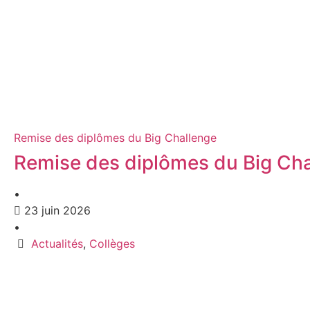
Remise des diplômes du Big Challenge
Remise des diplômes du Big Ch
•
23 juin 2026
•
Actualités
,
Collèges