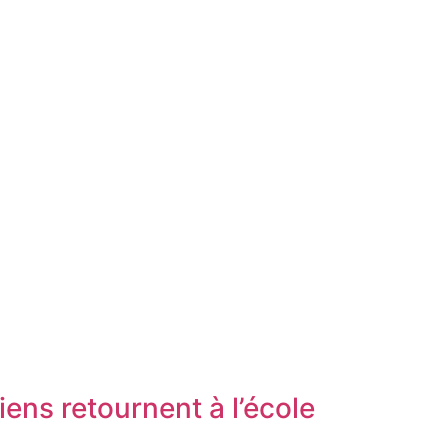
giens retournent à l’école