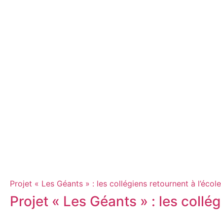
Projet « Les Géants » : les collégiens retournent à l’école
Projet « Les Géants » : les collé