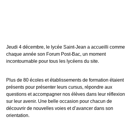
Jeudi 4 décembre, le lycée Saint-Jean a accueilli comme
chaque année son Forum Post-Bac, un moment
incontournable pour tous les lycéens du site.
Plus de 80 écoles et établissements de formation étaient
présents pour présenter leurs cursus, répondre aux
questions et accompagner nos élèves dans leur réflexion
sur leur avenir. Une belle occasion pour chacun de
découvrir de nouvelles voies et d’avancer dans son
orientation.