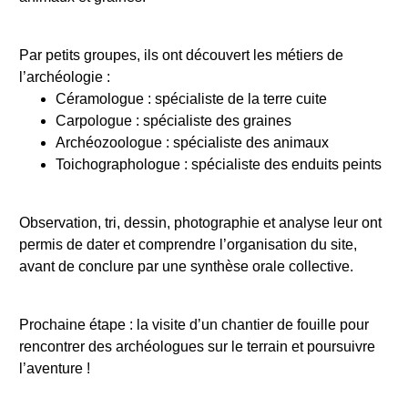
Par petits groupes, ils ont découvert les métiers de
l’archéologie :
Céramologue : spécialiste de la terre cuite
Carpologue : spécialiste des graines
Archéozoologue : spécialiste des animaux
Toichographologue : spécialiste des enduits peints
Observation, tri, dessin, photographie et analyse leur ont
permis de dater et comprendre l’organisation du site,
avant de conclure par une synthèse orale collective.
Prochaine étape : la visite d’un chantier de fouille pour
rencontrer des archéologues sur le terrain et poursuivre
l’aventure !