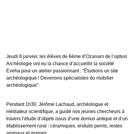
Jeudi 8 janvier, les élèves de 6ème d’Ozanam de l’option
Archéologie ont eu la chance d’accueillir la société
Eveha pour un atelier passionnant : “Étudions un site
archéologique ! Devenons spécialistes du mobilier
archéologique”.
Pendant 1h30, Jérôme Lachaud, archéologue et
médiateur scientifique, a guidé nos jeunes chercheurs à
travers l’étude d’objets issus d’une domus antique et d’un
établissement rural : céramiques, enduits peints, restes
animaux et graines.