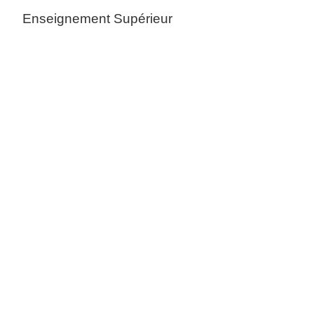
Enseignement Supérieur