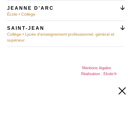
JEANNE D'ARC
École • Collège
SAINT-JEAN
Collège • Lycée d'enseignement professionnel, général et
supérieur
Mentions légales
Réalisation : Ekole.fr