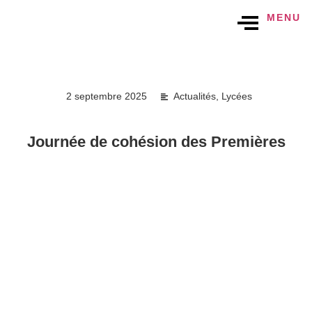
MENU
2 septembre 2025
Actualités
,
Lycées
Journée de cohésion des Premières