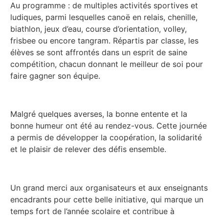
Au programme : de multiples activités sportives et
ludiques, parmi lesquelles canoë en relais, chenille,
biathlon, jeux d’eau, course d’orientation, volley,
frisbee ou encore tangram. Répartis par classe, les
élèves se sont affrontés dans un esprit de saine
compétition, chacun donnant le meilleur de soi pour
faire gagner son équipe.
Malgré quelques averses, la bonne entente et la
bonne humeur ont été au rendez-vous. Cette journée
a permis de développer la coopération, la solidarité
et le plaisir de relever des défis ensemble.
Un grand merci aux organisateurs et aux enseignants
encadrants pour cette belle initiative, qui marque un
temps fort de l’année scolaire et contribue à