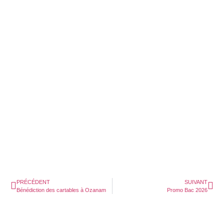
PRÉCÉDENT
SUIVANT
Bénédiction des cartables à Ozanam
Promo Bac 2026