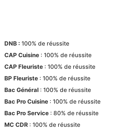
DNB :
100% de réussite
CAP Cuisine
: 100% de réussite
CAP Fleuriste
: 100% de réussite
BP Fleuriste
: 100% de réussite
Bac Général
: 100% de réussite
Bac Pro
Cuisine
: 100% de réussite
Bac Pro
Service
: 80% de réussite
MC CDR
: 100% de réussite