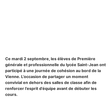
Ce mardi 2 septembre, les élèves de Première
générale et professionnelle du lycée Saint-Jean ont
participé à une journée de cohésion au bord de la
Vienne. L’occasion de partager un moment
convivial en dehors des salles de classe afin de
renforcer l’esprit d’équipe avant de débuter les
cours.