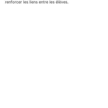
renforcer les liens entre les élèves.