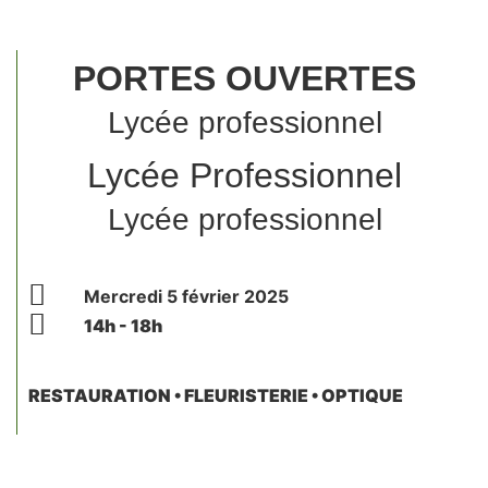
PORTES OUVERTES
Lycée professionnel
Lycée Professionnel
Lycée professionnel
Mercredi 5 février 2025
14h - 18h
RESTAURATION • FLEURISTERIE • OPTIQUE