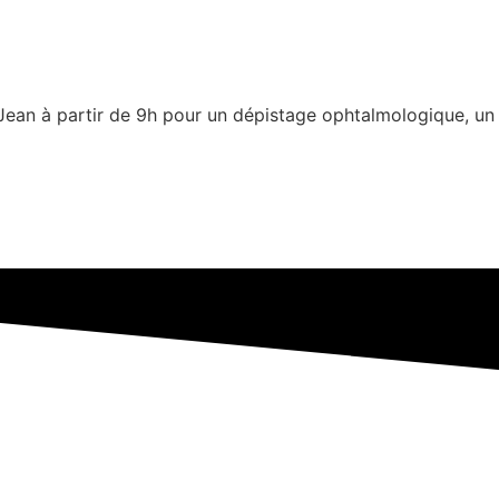
an à partir de 9h pour un dépistage ophtalmologique, un c