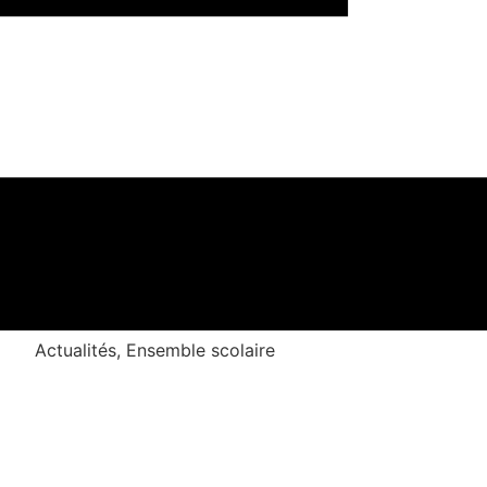
Actualités
,
Ensemble scolaire