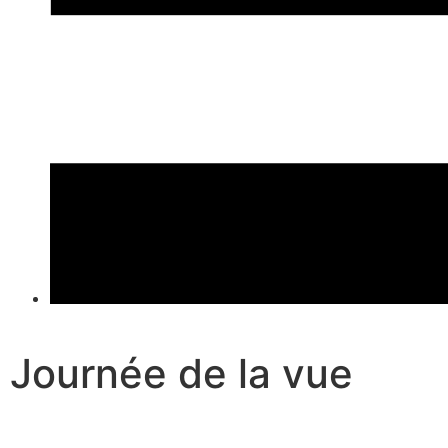
Journée de la vue