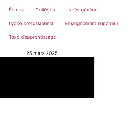
Écoles
Collèges
Lycée général
Lycée professionnel
Enseignement supérieur
Taxe d’apprentissage
25 mars 2025