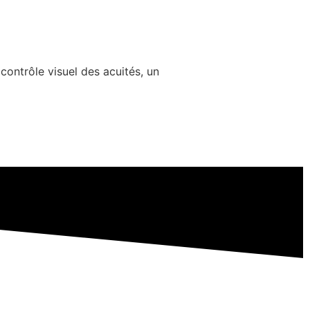
ontrôle visuel des acuités, un