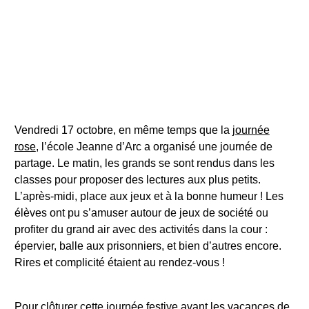
Vendredi 17 octobre, en même temps que la
journée
rose
, l’école Jeanne d’Arc a organisé une journée de
partage. Le matin, les grands se sont rendus dans les
classes pour proposer des lectures aux plus petits.
L’après-midi, place aux jeux et à la bonne humeur ! Les
élèves ont pu s’amuser autour de jeux de société ou
profiter du grand air avec des activités dans la cour :
épervier, balle aux prisonniers, et bien d’autres encore.
Rires et complicité étaient au rendez-vous !
Pour clôturer cette journée festive avant les vacances de