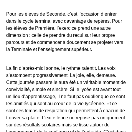
Pour les élèves de Seconde, c’est l’occasion d’entrer
dans le cycle terminal avec davantage de repères. Pour
les élèves de Première, l’exercice prend une autre
dimension : celle de prendre du recul sur leur propre
parcours et de commencer à doucement se projeter vers
la Terminale et l’enseignement supérieur.
La fin d’après-midi sonne, le rythme ralentit. Les voix
s’estompent progressivement. La joie, elle, demeure.
Cette journée passerelle aura été un véritable moment de
convivialité, simple et sincère. Si le lycée est avant tout
un lieu d’apprentissage, il ne faut pas oublier que ce sont
les amitiés qui sont au cœur de la vie lycéenne. Et ce
sont ces temps de respiration qui permettent à chacun de
trouver sa place. L’excellence ne repose pas uniquement
sur des résultats scolaires mais se tisse autour de
l’engagement, de la confiance et de l’entraide. C’est dans