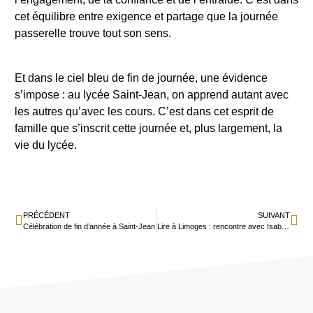
cet équilibre entre exigence et partage que la journée
passerelle trouve tout son sens.
Et dans le ciel bleu de fin de journée, une évidence
s’impose : au lycée Saint-Jean, on apprend autant avec
les autres qu’avec les cours. C’est dans cet esprit de
famille que s’inscrit cette journée et, plus largement, la
vie du lycée.
PRÉCÉDENT
SUIVANT
Célébration de fin d’année à Saint-Jean
Lire à Limoges : rencontre avec Isabel Esnault