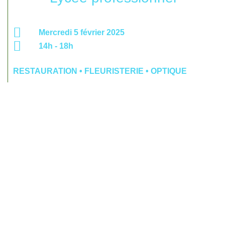
Mercredi 5 février 2025
14h - 18h
RESTAURATION • FLEURISTERIE • OPTIQUE