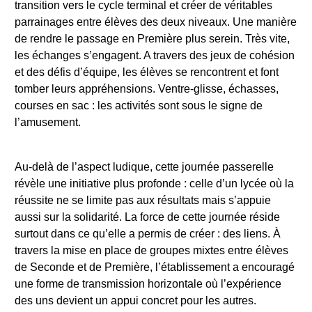
transition vers le cycle terminal et créer de véritables
parrainages entre élèves des deux niveaux. Une manière
de rendre le passage en Première plus serein. Très vite,
les échanges s’engagent. A travers des jeux de cohésion
et des défis d’équipe, les élèves se rencontrent et font
tomber leurs appréhensions. Ventre-glisse, échasses,
courses en sac : les activités sont sous le signe de
l’amusement.
Au-delà de l’aspect ludique, cette journée passerelle
révèle une initiative plus profonde : celle d’un lycée où la
réussite ne se limite pas aux résultats mais s’appuie
aussi sur la solidarité. La force de cette journée réside
surtout dans ce qu’elle a permis de créer : des liens. À
travers la mise en place de groupes mixtes entre élèves
de Seconde et de Première, l’établissement a encouragé
une forme de transmission horizontale où l’expérience
des uns devient un appui concret pour les autres.