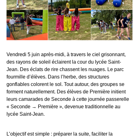
Vendredi 5 juin après-midi, à travers le ciel grisonnant,
des rayons de soleil éclairent la cour du lycée Saint-
Jean. Des éclats de rire chassent les nuages. Le parc
fourmille d’élèves. Dans l’herbe, des structures
gonflables colorent le sol. Tout autour, des groupes se
forment naturellement. Des élèves de Première initient
leurs camarades de Seconde à cette journée passerelle
« Seconde → Première », devenue traditionnelle au
lycée Saint-Jean.
L’objectif est simple : préparer la suite, faciliter la