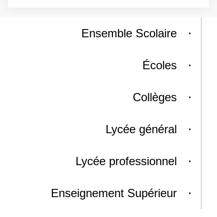
Ensemble Scolaire
Écoles
Collèges
Lycée général
Lycée professionnel
Enseignement Supérieur