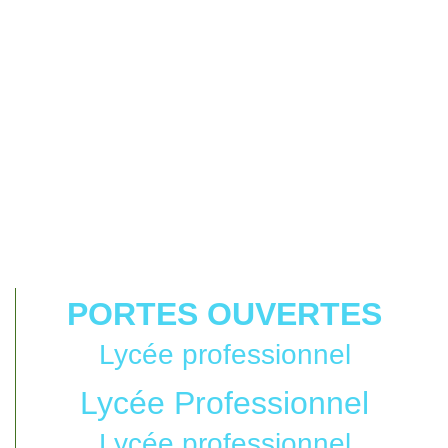
PORTES OUVERTES
Lycée professionnel
Lycée Professionnel
Lycée professionnel