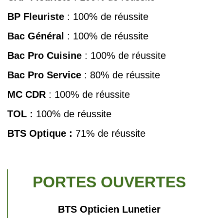
BP Fleuriste
: 100% de réussite
Bac Général
: 100% de réussite
Bac Pro
Cuisine
: 100% de réussite
Bac Pro
Service
: 80% de réussite
MC CDR
: 100% de réussite
TOL :
100% de réussite
BTS
Optique :
71% de réussite
PORTES OUVERTES
BTS Opticien Lunetier