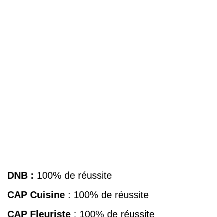
DNB :
100% de réussite
CAP Cuisine
: 100% de réussite
CAP Fleuriste
: 100% de réussite