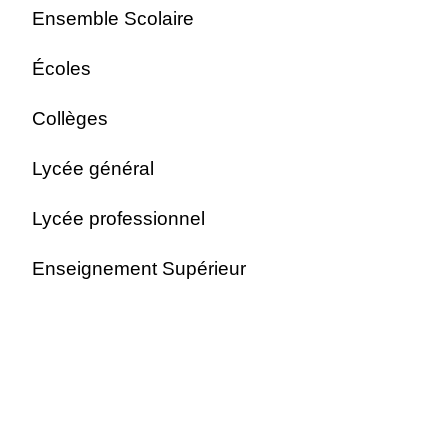
Ensemble Scolaire
Écoles
Collèges
Lycée général
Lycée professionnel
Enseignement Supérieur