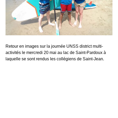
Retour en images sur la journée UNSS district multi-
activités le mercredi 20 mai au lac de Saint-Pardoux à
laquelle se sont rendus les collégiens de Saint-Jean.