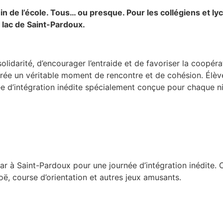
n de l’école. Tous… ou presque. Pour les collégiens et ly
 lac de Saint-Pardoux.
olidarité, d’encourager l’entraide et de favoriser la coopérat
ntrée un véritable moment de rencontre et de cohésion. Élèv
ée d’intégration inédite spécialement conçue pour chaque n
 à Saint-Pardoux pour une journée d’intégration inédite. C
, course d’orientation et autres jeux amusants.