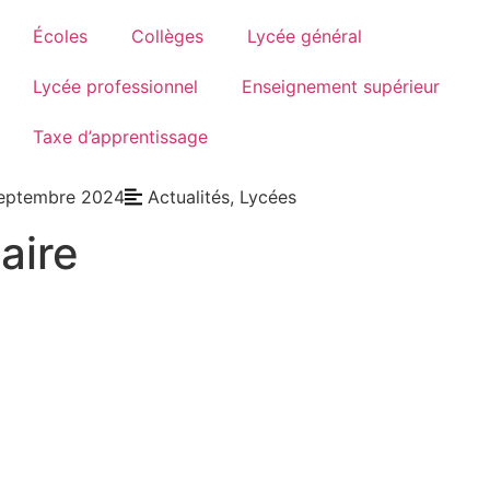
Écoles
Collèges
Lycée général
Lycée professionnel
Enseignement supérieur
Taxe d’apprentissage
eptembre 2024
Actualités
,
Lycées
aire