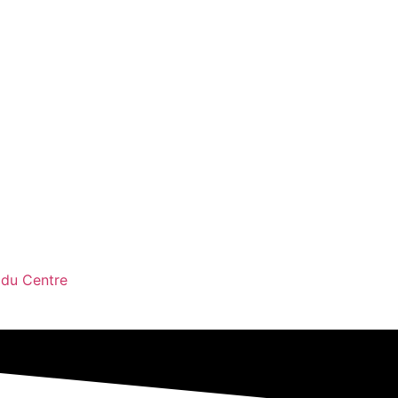
 du Centre