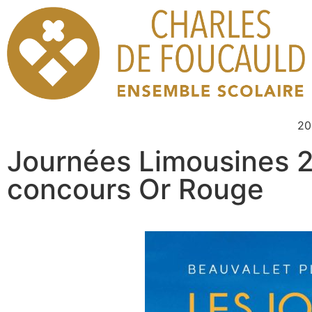
20
Journées Limousines 2
concours Or Rouge