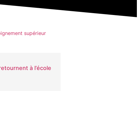
ignement supérieur
retournent à l’école