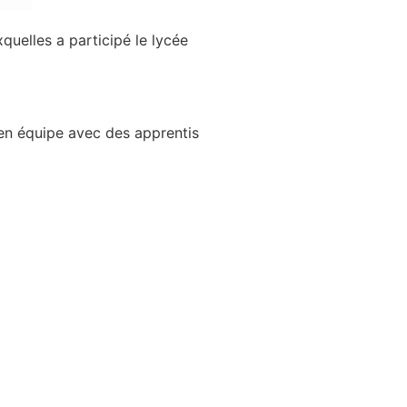
quelles a participé le lycée
 en équipe avec des apprentis