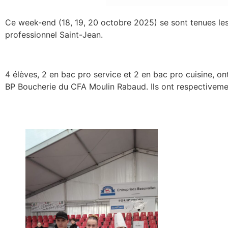
Ce week-end (18, 19, 20 octobre 2025) se sont tenues les 
professionnel Saint-Jean.
4 élèves, 2 en bac pro service et 2 en bac pro cuisine, 
BP Boucherie du CFA Moulin Rabaud. Ils ont respectivement