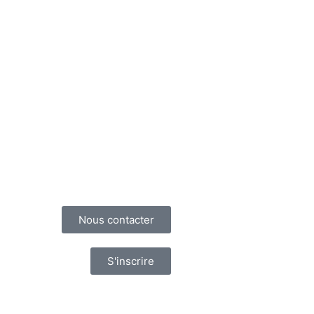
Nous contacter
S'inscrire