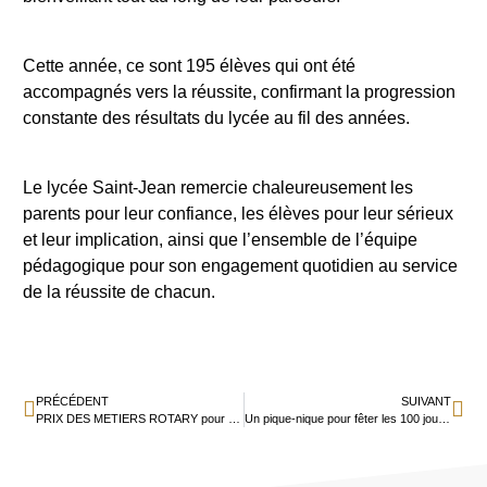
Cette année, ce sont 195 élèves qui ont été
accompagnés vers la réussite, confirmant la progression
constante des résultats du lycée au fil des années.
Le lycée Saint-Jean remercie chaleureusement les
parents pour leur confiance, les élèves pour leur sérieux
et leur implication, ainsi que l’ensemble de l’équipe
pédagogique pour son engagement quotidien au service
de la réussite de chacun.
PRÉCÉDENT
SUIVANT
PRIX DES METIERS ROTARY pour Téo GOMEZ
Un pique-nique pour fêter les 100 jours d’école