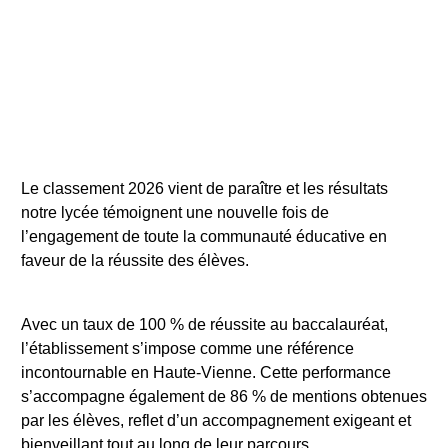
Le classement 2026 vient de paraître et les résultats
notre lycée témoignent une nouvelle fois de
l’engagement de toute la communauté éducative en
faveur de la réussite des élèves.
Avec un taux de 100 % de réussite au baccalauréat,
l’établissement s’impose comme une référence
incontournable en Haute-Vienne. Cette performance
s’accompagne également de 86 % de mentions obtenues
par les élèves, reflet d’un accompagnement exigeant et
bienveillant tout au long de leur parcours.