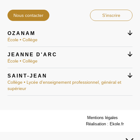
Nous contacter
S'inscrire
OZANAM
École • Collège
JEANNE D'ARC
École • Collège
SAINT-JEAN
Collège • Lycée d'enseignement professionnel, général et
supérieur
Mentions légales
Réalisation : Ekole.fr