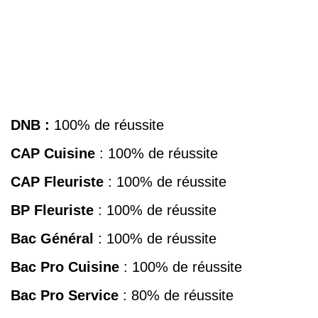
DNB :
100% de réussite
CAP Cuisine
: 100% de réussite
CAP Fleuriste
: 100% de réussite
BP Fleuriste
: 100% de réussite
Bac Général
: 100% de réussite
Bac Pro
Cuisine
: 100% de réussite
Bac Pro
Service
: 80% de réussite