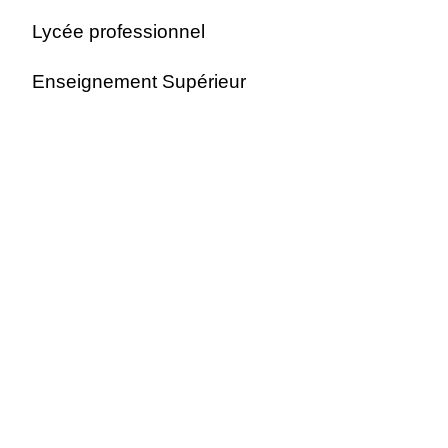
Lycée professionnel
Enseignement Supérieur