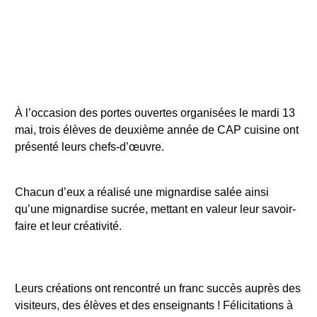
À l’occasion des portes ouvertes organisées le mardi 13
mai, trois élèves de deuxième année de CAP cuisine ont
présenté leurs chefs-d’œuvre.
Chacun d’eux a réalisé une mignardise salée ainsi
qu’une mignardise sucrée, mettant en valeur leur savoir-
faire et leur créativité.
Leurs créations ont rencontré un franc succès auprès des
visiteurs, des élèves et des enseignants ! Félicitations à