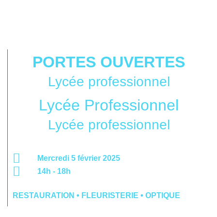
PORTES OUVERTES
Lycée professionnel
Lycée Professionnel
Lycée professionnel
Mercredi 5 février 2025
14h - 18h
RESTAURATION • FLEURISTERIE • OPTIQUE