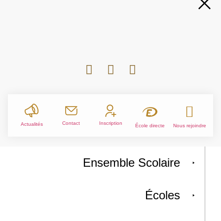
Contact
Inscription
Actualités
École directe
Nous rejoindre
Ensemble Scolaire
Écoles