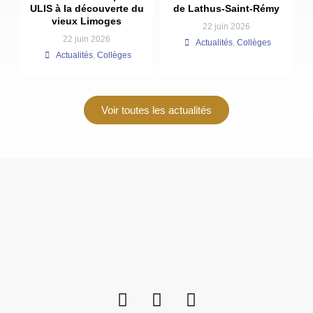
ULIS à la découverte du
de Lathus-Saint-Rémy
vieux Limoges
22 juin 2026
22 juin 2026
Actualités
,
Collèges
Actualités
,
Collèges
Voir toutes les actualités