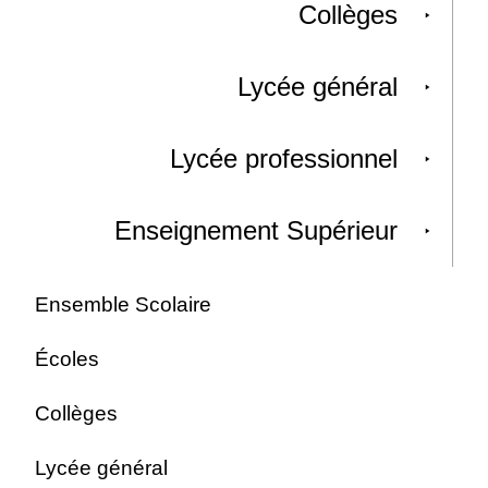
Collèges
Lycée général
Lycée professionnel
Enseignement Supérieur
Ensemble Scolaire
Écoles
Collèges
Lycée général