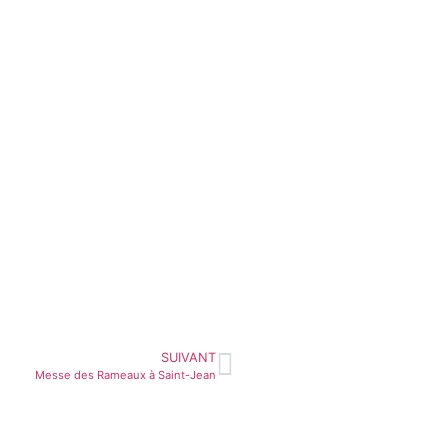
SUIVANT
Messe des Rameaux à Saint-Jean