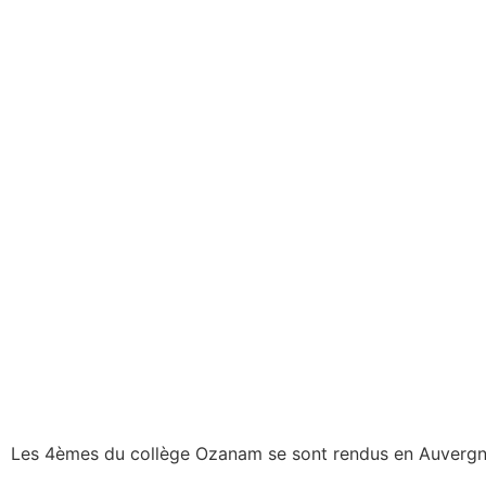
Les 4èmes du collège Ozanam se sont rendus en Auvergne po