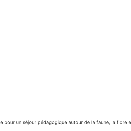
ur un séjour pédagogique autour de la faune, la flore et l