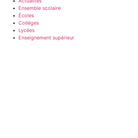
Actualités
Ensemble scolaire
Écoles
Collèges
Lycées
Enseignement supérieur