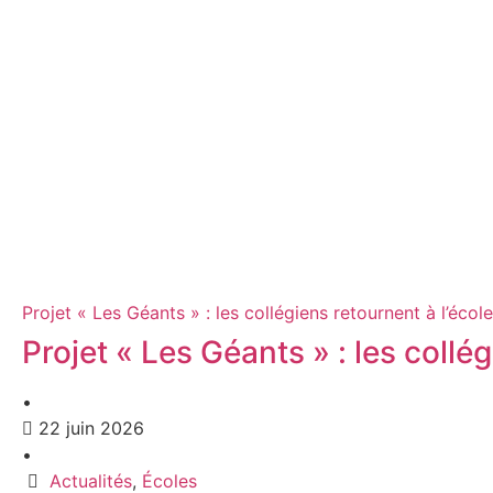
Projet « Les Géants » : les collégiens retournent à l’école
Projet « Les Géants » : les collé
•
22 juin 2026
•
Actualités
,
Écoles