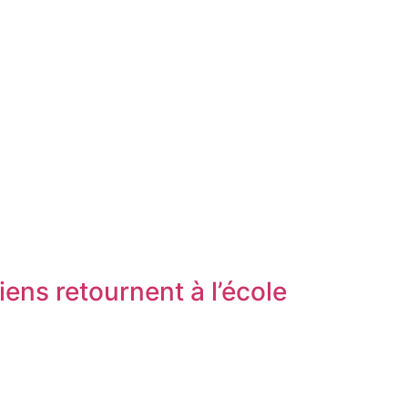
giens retournent à l’école