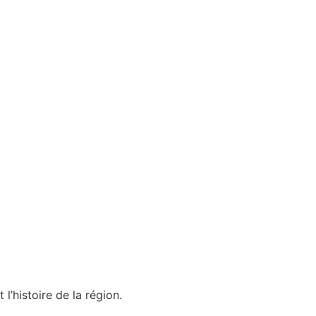
’histoire de la région.