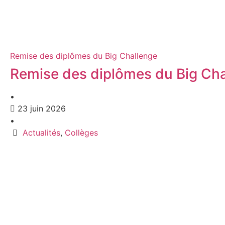
Remise des diplômes du Big Challenge
Remise des diplômes du Big Ch
•
23 juin 2026
•
Actualités
,
Collèges