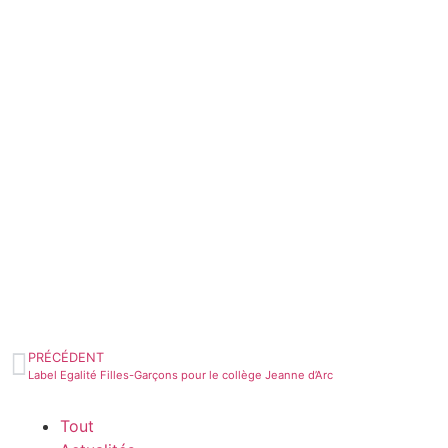
PRÉCÉDENT
Label Egalité Filles-Garçons pour le collège Jeanne d’Arc
Tout