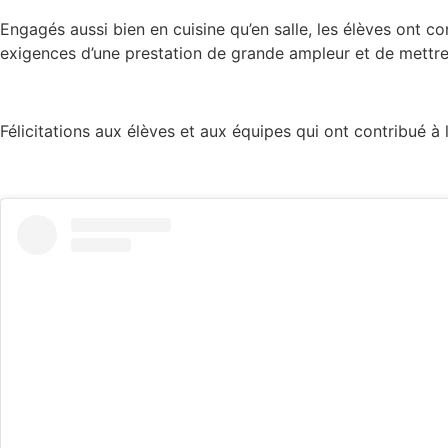
Engagés aussi bien en cuisine qu’en salle, les élèves ont c
exigences d’une prestation de grande ampleur et de mettr
Félicitations aux élèves et aux équipes qui ont contribué à l