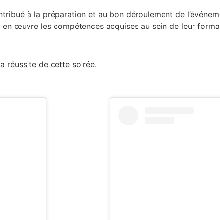
ontribué à la préparation et au bon déroulement de l’événeme
e en œuvre les compétences acquises au sein de leur forma
a réussite de cette soirée.