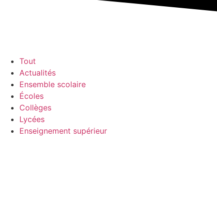
Tout
Actualités
Ensemble scolaire
Écoles
Collèges
Lycées
Enseignement supérieur