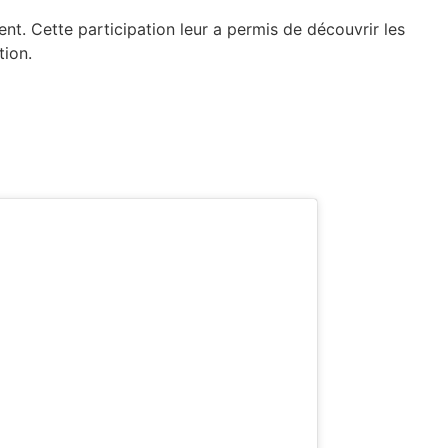
nt. Cette participation leur a permis de découvrir les
tion.