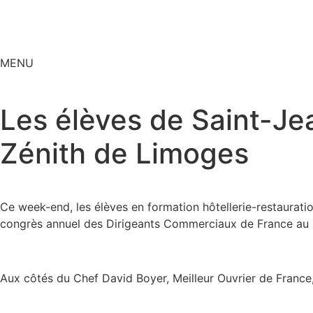
MENU
Les élèves de Saint-Je
Zénith de Limoges
Ce week-end, les élèves en formation hôtellerie-restauratio
congrès annuel des Dirigeants Commerciaux de France au 
Aux côtés du Chef David Boyer, Meilleur Ouvrier de France, 