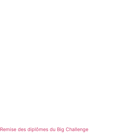
Remise des diplômes du Big Challenge