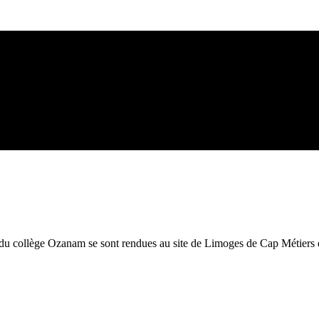
 du collège Ozanam se sont rendues au site de Limoges de Cap Métiers d