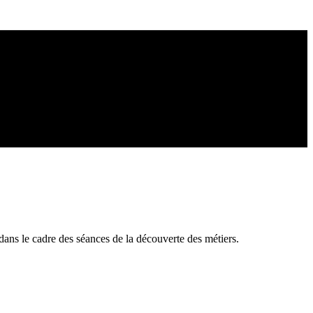
ans le cadre des séances de la découverte des métiers.