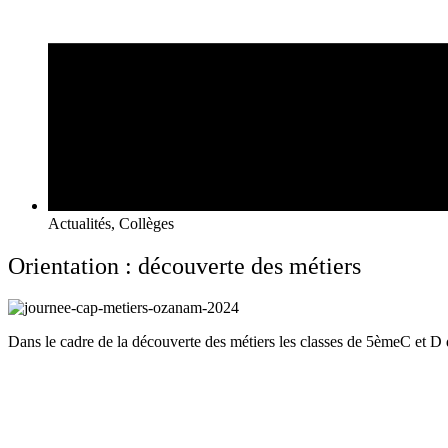
Actualités
,
Collèges
Orientation : découverte des métiers
Dans le cadre de la découverte des métiers les classes de 5èmeC et D