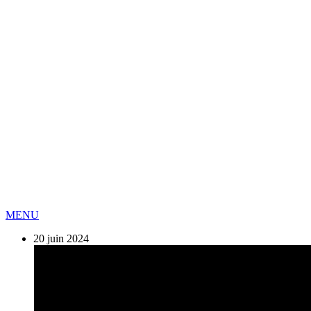
MENU
20 juin 2024