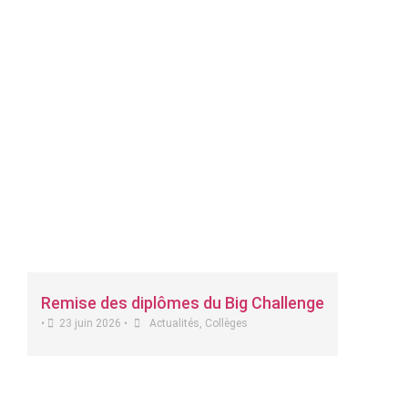
Remise des diplômes du Big Challenge
•
23 juin 2026
•
Actualités
,
Collèges