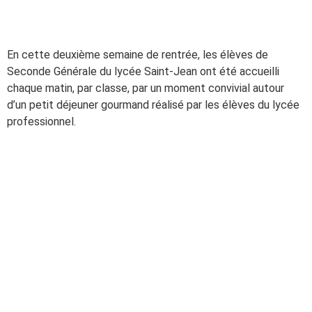
En cette deuxième semaine de rentrée, les élèves de
Seconde Générale du lycée Saint-Jean ont été accueilli
chaque matin, par classe, par un moment convivial autour
d’un petit déjeuner gourmand réalisé par les élèves du lycée
professionnel.