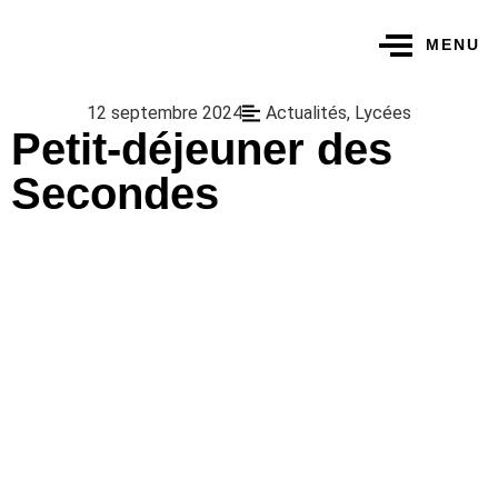
MENU
12 septembre 2024
Actualités
,
Lycées
Petit-déjeuner des
Secondes