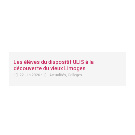
Les élèves du dispositif ULIS à la
découverte du vieux Limoges
•
22 juin 2026
•
Actualités
,
Collèges