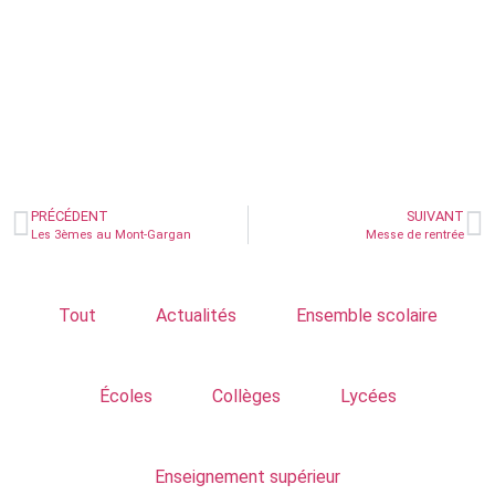
PRÉCÉDENT
SUIVANT
Les 3èmes au Mont-Gargan
Messe de rentrée
Tout
Actualités
Ensemble scolaire
Écoles
Collèges
Lycées
Enseignement supérieur