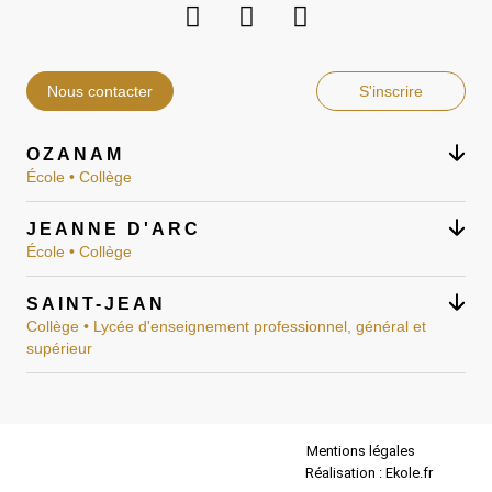
Nous contacter
S'inscrire
OZANAM
École • Collège
JEANNE D'ARC
École • Collège
SAINT-JEAN
Collège • Lycée d'enseignement professionnel, général et
supérieur
Mentions légales
Réalisation : Ekole.fr