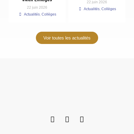
22 juin 2026
22 juin 2026
Actualités
,
Collèges
Actualités
,
Collèges
Voir toutes les actualités