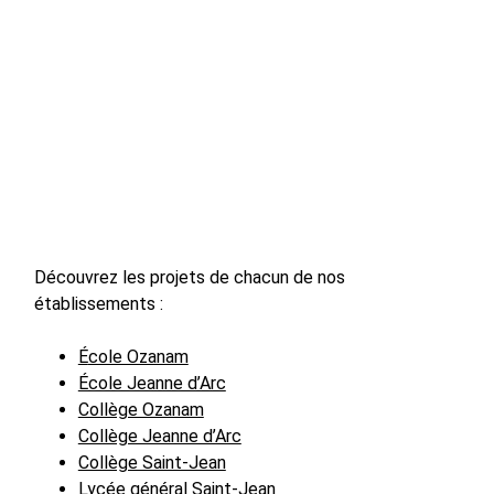
Découvrez les projets de chacun de nos
établissements :
É
cole Ozanam
École Jeanne d’Arc
Collège Ozanam
Collège Jeanne d’Arc
Collège Saint-Jean
Lycée général Saint-Jean