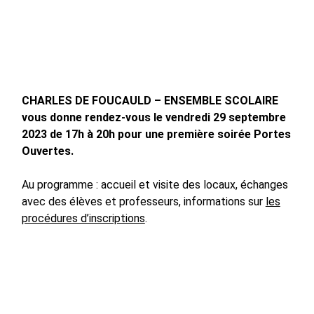
CHARLES DE FOUCAULD – ENSEMBLE SCOLAIRE
vous donne rendez-vous le vendredi 29 septembre
2023 de 17h à 20h pour une première soirée Portes
Ouvertes.
Au programme : accueil et visite des locaux, échanges
avec des élèves et professeurs, informations sur
les
procédures d’inscriptions
.