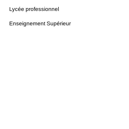
Lycée professionnel
Enseignement Supérieur