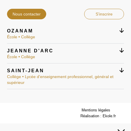
Nous contacter
S'inscrire
OZANAM
École • Collège
JEANNE D'ARC
École • Collège
SAINT-JEAN
Collège • Lycée d'enseignement professionnel, général et
supérieur
Mentions légales
Réalisation : Ekole.fr