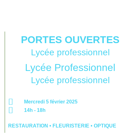
PORTES OUVERTES
Lycée professionnel
Lycée Professionnel
Lycée professionnel
Mercredi 5 février 2025
14h - 18h
RESTAURATION • FLEURISTERIE • OPTIQUE