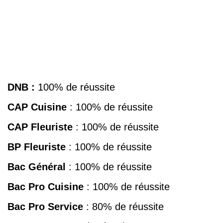
DNB :
100% de réussite
CAP Cuisine
: 100% de réussite
CAP Fleuriste
: 100% de réussite
BP Fleuriste
: 100% de réussite
Bac Général
: 100% de réussite
Bac Pro
Cuisine
: 100% de réussite
Bac Pro
Service
: 80% de réussite