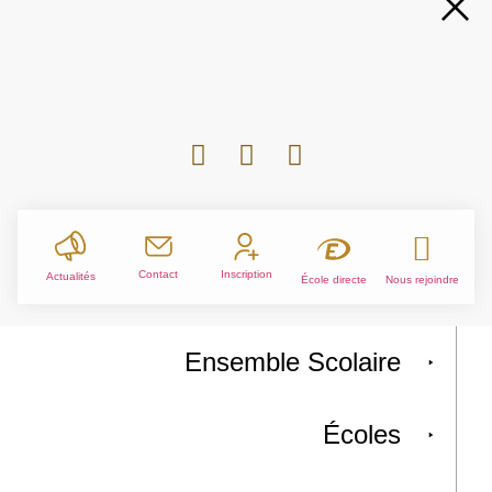
Contact
Inscription
Actualités
École directe
Nous rejoindre
Ensemble Scolaire
Écoles