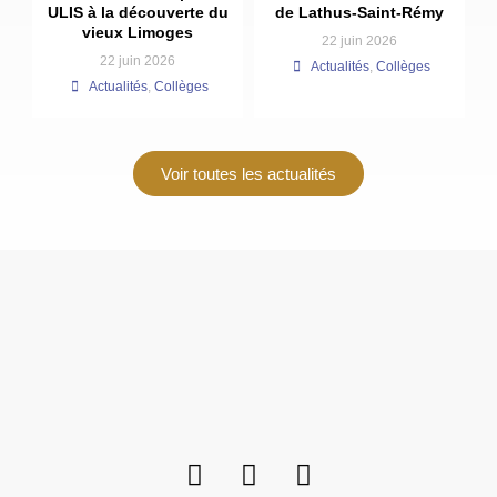
ULIS à la découverte du
de Lathus-Saint-Rémy
vieux Limoges
22 juin 2026
22 juin 2026
Actualités
,
Collèges
Actualités
,
Collèges
Voir toutes les actualités