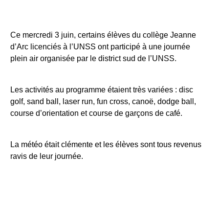
Ce mercredi 3 juin, certains élèves du collège Jeanne
d’Arc licenciés à l’UNSS ont participé à une journée
plein air organisée par le district sud de l’UNSS.
Les activités au programme étaient très variées : disc
golf, sand ball, laser run, fun cross, canoë, dodge ball,
course d’orientation et course de garçons de café.
La météo était clémente et les élèves sont tous revenus
ravis de leur journée.