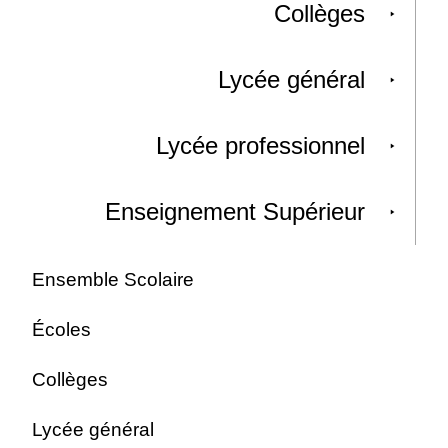
Collèges
Lycée général
Lycée professionnel
Enseignement Supérieur
Ensemble Scolaire
Écoles
Collèges
Lycée général