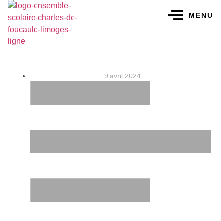
MENU
9 avril 2024