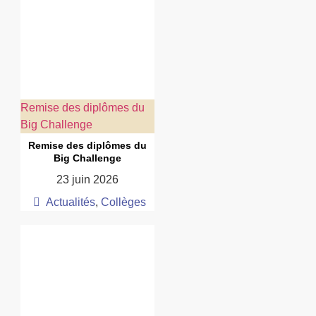
Remise des diplômes du
Big Challenge
Remise des diplômes du
Big Challenge
23 juin 2026
Actualités
,
Collèges