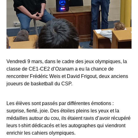
Vendredi 9 mars, dans le cadre des jeux olympiques, la
classe de CE1-CE2 d’Ozanam a eu la chance de
rencontrer Frédéric Weis et David Frigout, deux anciens
joueurs de basketball du CSP.
Les élèves sont passés par différentes émotions :
surprise, fierté, joie. Des étoiles pleins les yeux et la
médailles autour du cou, ils étaient ravis d’avoir récupéré
leurs t-shirt dédicacés et les autographes qui viendront
enrichir les cahiers olympiques.