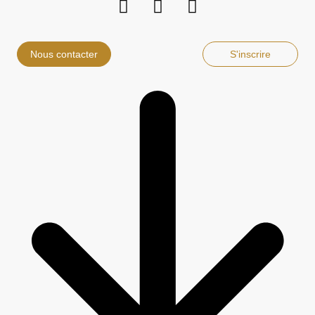
Nous contacter
S'inscrire