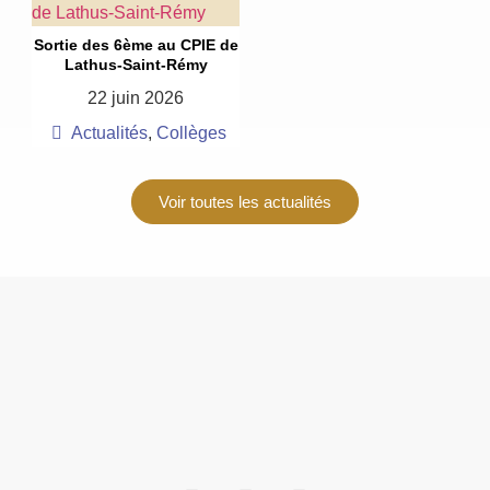
de Lathus-Saint-Rémy
Sortie des 6ème au CPIE de
Lathus-Saint-Rémy
22 juin 2026
Actualités
,
Collèges
Voir toutes les actualités