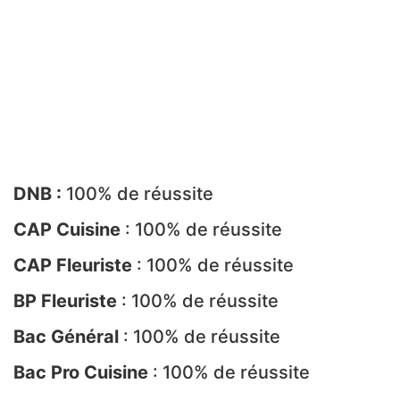
DNB :
100% de réussite
CAP Cuisine
: 100% de réussite
CAP Fleuriste
: 100% de réussite
BP Fleuriste
: 100% de réussite
Bac Général
: 100% de réussite
Bac Pro
Cuisine
: 100% de réussite