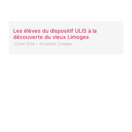
Les élèves du dispositif ULIS à la
découverte du vieux Limoges
22 juin 2026
•
Actualités
,
Collèges