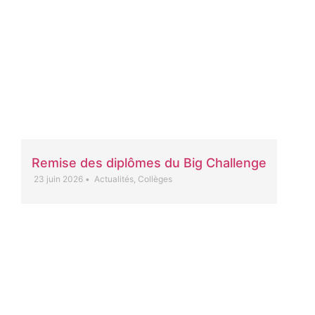
Remise des diplômes du Big Challenge
23 juin 2026
•
Actualités
,
Collèges