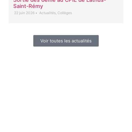
Saint-Rémy
22 juin 2026
•
Actualités
,
Collèges
Voir toutes les actualités