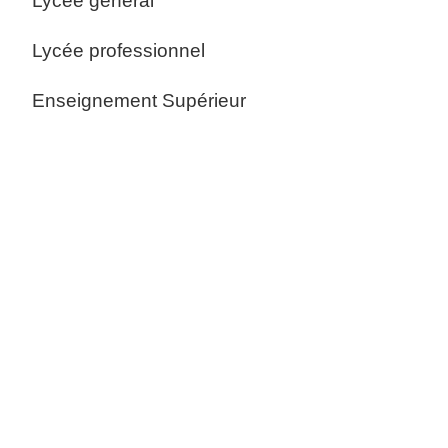
Lycée général
Lycée professionnel
Enseignement Supérieur