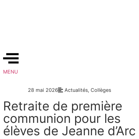
MENU
28 mai 2026
Actualités
,
Collèges
Retraite de première
communion pour les
élèves de Jeanne d’Arc