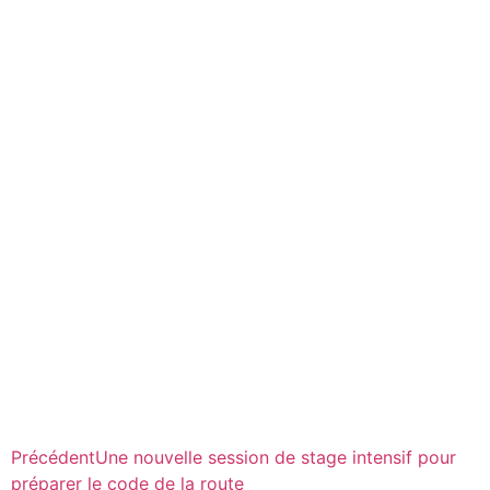
Précédent
Une nouvelle session de stage intensif pour
préparer le code de la route