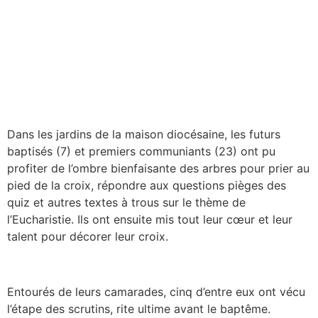
Dans les jardins de la maison diocésaine, les futurs
baptisés (7) et premiers communiants (23) ont pu
profiter de l’ombre bienfaisante des arbres pour prier au
pied de la croix, répondre aux questions pièges des
quiz et autres textes à trous sur le thème de
l’Eucharistie. Ils ont ensuite mis tout leur cœur et leur
talent pour décorer leur croix.
Entourés de leurs camarades, cinq d’entre eux ont vécu
l’étape des scrutins, rite ultime avant le baptême.