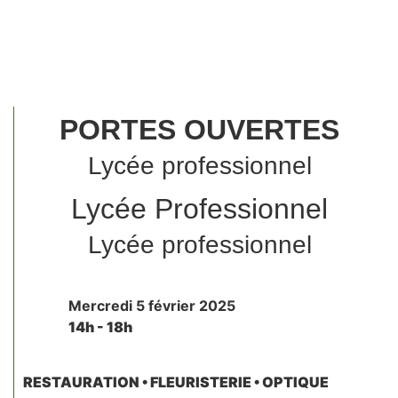
PORTES OUVERTES
Lycée professionnel
Lycée Professionnel
Lycée professionnel
Mercredi 5 février 2025
14h - 18h
RESTAURATION • FLEURISTERIE • OPTIQUE