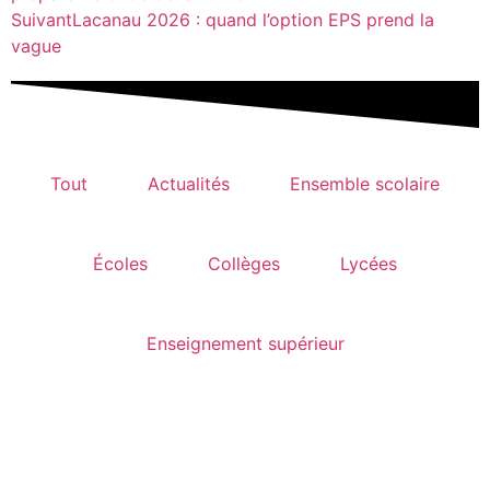
Suivant
Lacanau 2026 : quand l’option EPS prend la
vague
Tout
Actualités
Ensemble scolaire
Écoles
Collèges
Lycées
Enseignement supérieur