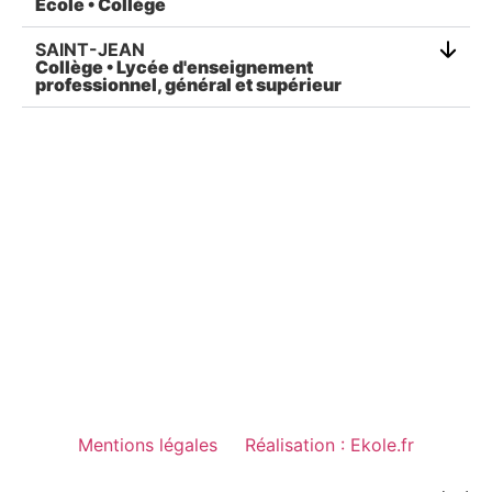
École • Collège
SAINT-JEAN
Collège • Lycée d'enseignement
professionnel, général et supérieur
Mentions légales
Réalisation : Ekole.fr