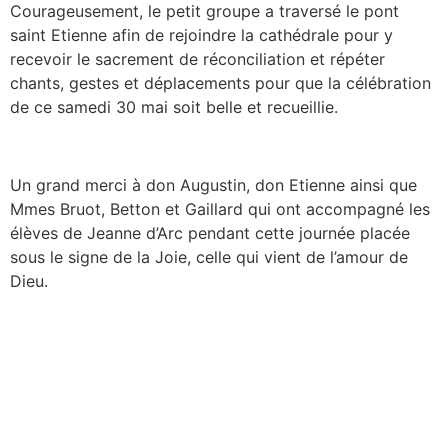
Courageusement, le petit groupe a traversé le pont
saint Etienne afin de rejoindre la cathédrale pour y
recevoir le sacrement de réconciliation et répéter
chants, gestes et déplacements pour que la célébration
de ce samedi 30 mai soit belle et recueillie.
Un grand merci à don Augustin, don Etienne ainsi que
Mmes Bruot, Betton et Gaillard qui ont accompagné les
élèves de Jeanne d’Arc pendant cette journée placée
sous le signe de la Joie, celle qui vient de l’amour de
Dieu.