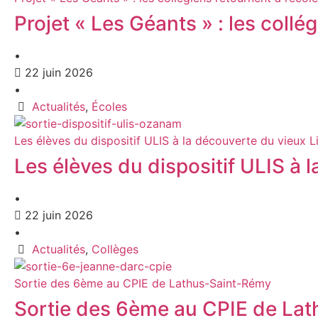
Projet « Les Géants » : les collé
•
22 juin 2026
•
Actualités
,
Écoles
Les élèves du dispositif ULIS à la découverte du vieux 
Les élèves du dispositif ULIS à
•
22 juin 2026
•
Actualités
,
Collèges
Sortie des 6ème au CPIE de Lathus-Saint-Rémy
Sortie des 6ème au CPIE de La