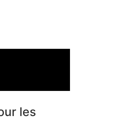
our les