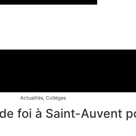
Actualités
,
Collèges
de foi à Saint-Auvent p