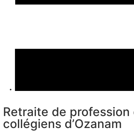
Retraite de profession 
collégiens d’Ozanam