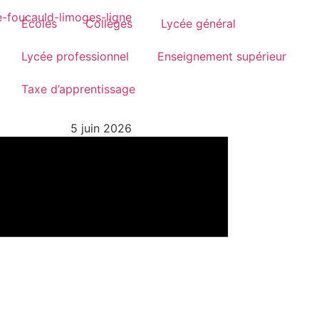
Écoles
Collèges
Lycée général
Lycée professionnel
Enseignement supérieur
Taxe d’apprentissage
5 juin 2026