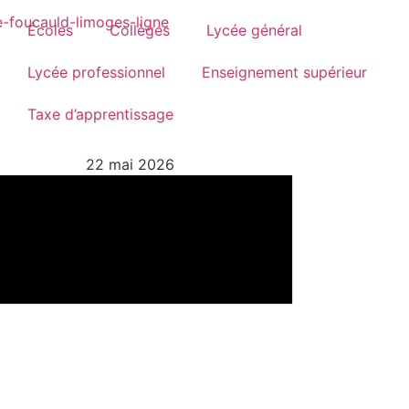
Écoles
Collèges
Lycée général
Lycée professionnel
Enseignement supérieur
Taxe d’apprentissage
22 mai 2026