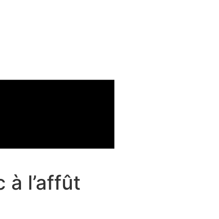
 à l’affût