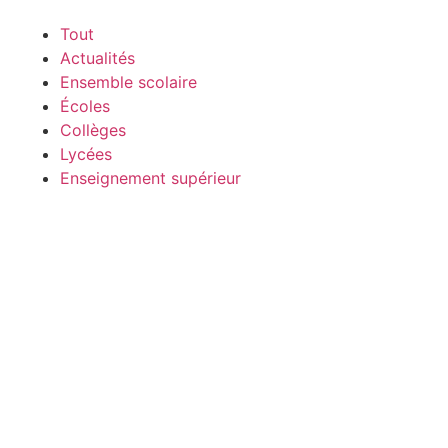
Tout
Actualités
Ensemble scolaire
Écoles
Collèges
Lycées
Enseignement supérieur