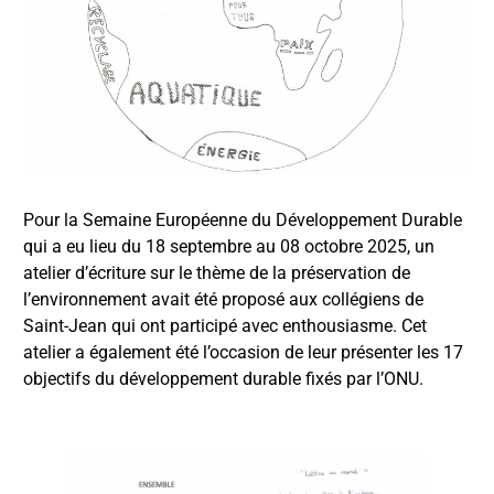
Pour la Semaine Européenne du Développement Durable
qui a eu lieu du 18 septembre au 08 octobre 2025, un
atelier d’écriture sur le thème de la préservation de
l’environnement avait été proposé aux collégiens de
Saint-Jean qui ont participé avec enthousiasme. Cet
atelier a également été l’occasion de leur présenter les 17
objectifs du développement durable fixés par l’ONU.