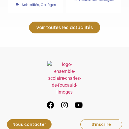
Actualités
,
Collèges
Voir toutes les actualités
Nous contacter
S'inscrire