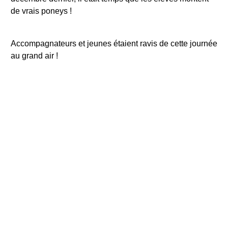
de vrais poneys !
Accompagnateurs et jeunes étaient ravis de cette journée
au grand air !