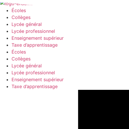
Aller
au
Écoles
contenu
Collèges
Lycée général
Lycée professionnel
Enseignement supérieur
Taxe d’apprentissage
Écoles
Collèges
Lycée général
Lycée professionnel
Enseignement supérieur
Taxe d’apprentissage