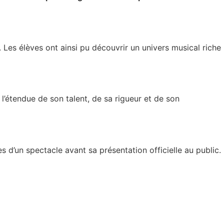
. Les élèves ont ainsi pu découvrir un univers musical riche
l’étendue de son talent, de sa rigueur et de son
s d’un spectacle avant sa présentation officielle au public.