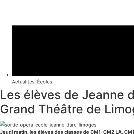
Actualités
,
Écoles
Les élèves de Jeanne d’
Grand Théâtre de Limo
Jeudi matin, les élèves des classes de CM1-CM2 LA, CM1 O