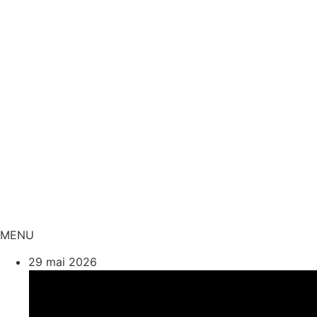
MENU
29 mai 2026