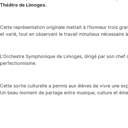
Théâtre de Limoges.
Cette représentation originale mettait à l’honneur trois gr
et varié, tout en observant le travail minutieux nécessaire à
L’Orchestre Symphonique de Limoges, dirigé par son chef d’
perfectionnisme.
Cette sortie culturelle a permis aux élèves de vivre une exp
Un beau moment de partage entre musique, culture et émer