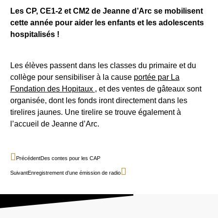
Les CP, CE1-2 et CM2 de Jeanne d’Arc se mobilisent
cette année pour aider les enfants et les adolescents
hospitalisés !
Les élèves passent dans les classes du primaire et du
collège pour sensibiliser à la cause
portée par La
Fondation des Hopitaux
, et des ventes de gâteaux sont
organisée, dont les fonds iront directement dans les
tirelires jaunes. Une tirelire se trouve également à
l’accueil de Jeanne d’Arc.
Précédent
Des contes pour les CAP
Suivant
Enregistrement d’une émission de radio