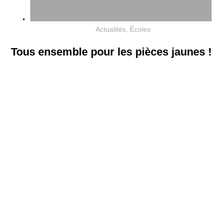
Actualités
,
Écoles
Tous ensemble pour les pièces jaunes !