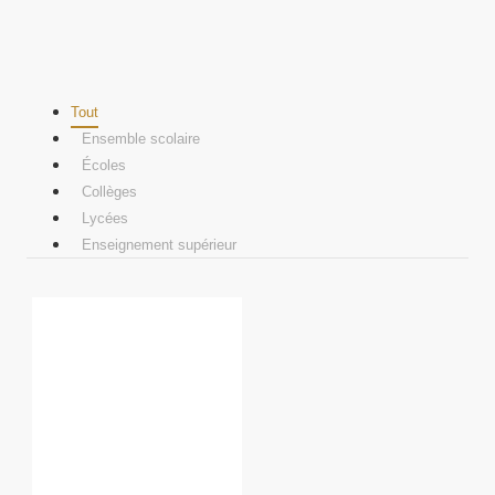
Tout
Ensemble scolaire
Écoles
Collèges
Lycées
Enseignement supérieur