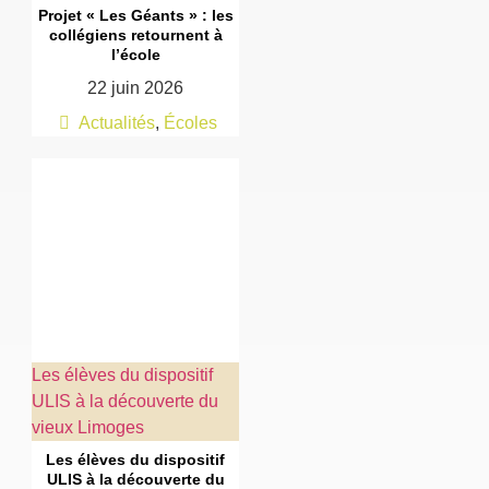
Projet « Les Géants » : les
collégiens retournent à
l’école
22 juin 2026
Actualités
,
Écoles
Les élèves du dispositif
ULIS à la découverte du
vieux Limoges
Les élèves du dispositif
ULIS à la découverte du