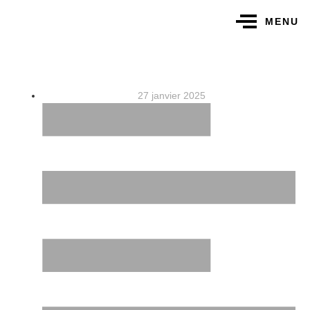
MENU
27 janvier 2025