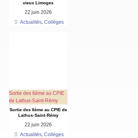
vieux Limoges
22 juin 2026
Actualités
,
Collèges
Sortie des 6ème au CPIE
de Lathus-Saint-Rémy
Sortie des 6ème au CPIE de
Lathus-Saint-Rémy
22 juin 2026
Actualités
,
Collèges