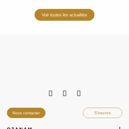
Voir toutes les actualités
Nous contacter
S'inscrire