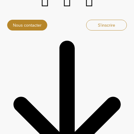
Nous contacter
S'inscrire