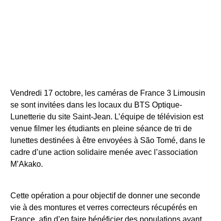
Vendredi 17 octobre, les caméras de France 3 Limousin
se sont invitées dans les locaux du BTS Optique-
Lunetterie du site Saint-Jean. L’équipe de télévision est
venue filmer les étudiants en pleine séance de tri de
lunettes destinées à être envoyées à São Tomé, dans le
cadre d’une action solidaire menée avec l’association
M’Akako.
Cette opération a pour objectif de donner une seconde
vie à des montures et verres correcteurs récupérés en
France, afin d’en faire bénéficier des populations ayant