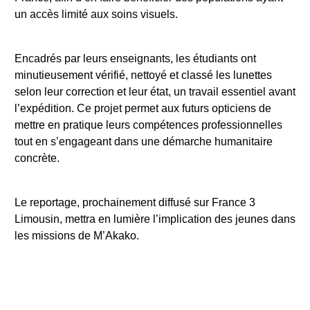
un accès limité aux soins visuels.
Encadrés par leurs enseignants, les étudiants ont
minutieusement vérifié, nettoyé et classé les lunettes
selon leur correction et leur état, un travail essentiel avant
l’expédition. Ce projet permet aux futurs opticiens de
mettre en pratique leurs compétences professionnelles
tout en s’engageant dans une démarche humanitaire
concrète.
Le reportage, prochainement diffusé sur France 3
Limousin, mettra en lumière l’implication des jeunes dans
les missions de M’Akako.