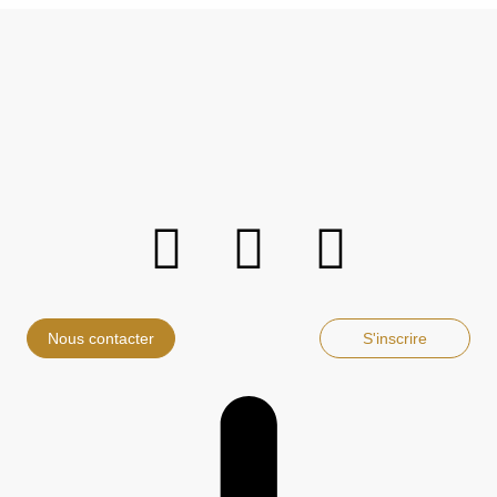
Nous contacter
S'inscrire