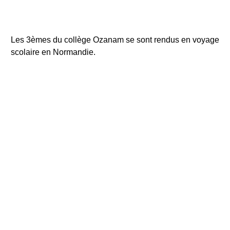
Les 3èmes du collège Ozanam se sont rendus en voyage
scolaire en Normandie.