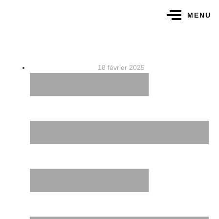
MENU
18 février 2025