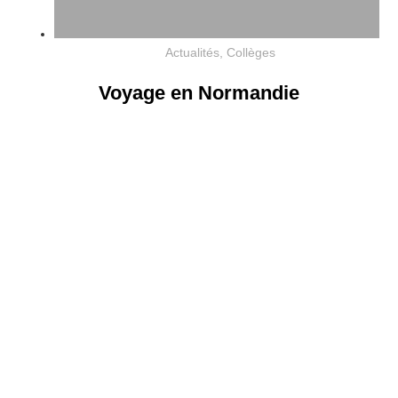
Actualités
,
Collèges
Voyage en Normandie