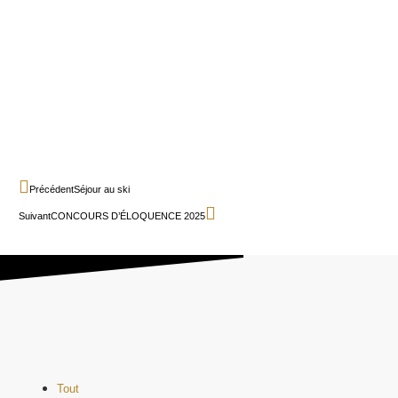
Précédent
Séjour au ski
Suivant
CONCOURS D’ÉLOQUENCE 2025
Tout