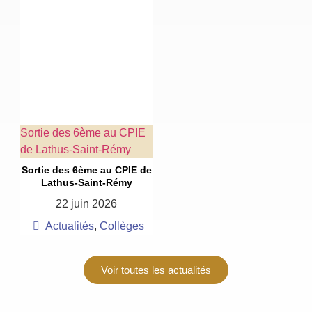
Sortie des 6ème au CPIE
de Lathus-Saint-Rémy
Sortie des 6ème au CPIE de
Lathus-Saint-Rémy
22 juin 2026
Actualités
,
Collèges
Voir toutes les actualités