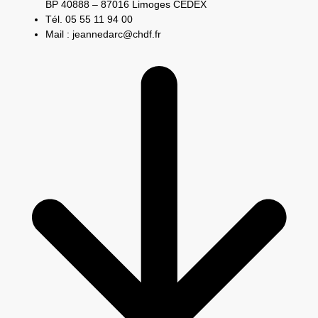
BP 40888 – 87016 Limoges CEDEX
Tél. 05 55 11 94 00
Mail : jeannedarc@chdf.fr