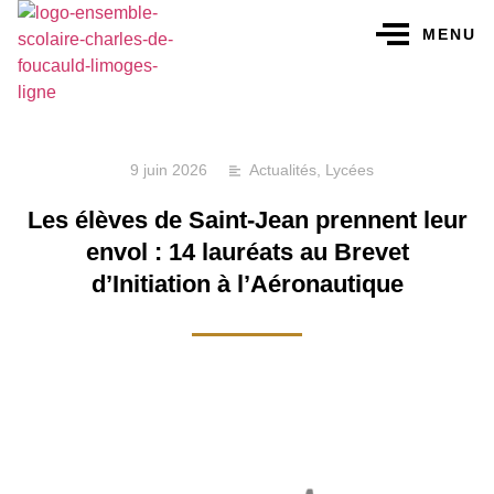
MENU
9 juin 2026
Actualités
,
Lycées
Les élèves de Saint-Jean prennent leur
envol : 14 lauréats au Brevet
d’Initiation à l’Aéronautique