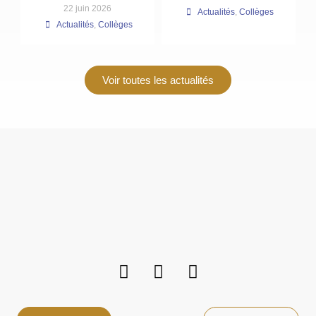
22 juin 2026
Actualités
,
Collèges
Actualités
,
Collèges
Voir toutes les actualités