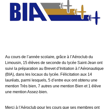
Au cours de l’année scolaire, grâce à l’Aéroclub du
Limousin, 15 élèves de seconde du lycée Saint-Jean ont
suivi la préparation au Brevet d’Initiation à l’Aéronautique
(BIA), dans les locaux du lycée. Félicitation aux 14
lauréats, parmi lesquels, 5 d’entre eux ont obtenu une
mention Très bien, 7 autres une mention Bien et 1 élève
une mention Assez-bien.
Merci à l’Aéroclub pour les cours que ses membres ont