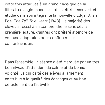
cette fois attaqués à un grand classique de la
littérature anglophone. Ils ont en effet découvert et
étudié dans son intégralité la nouvelle d’Edgar Allan
Poe,
The Tell-Tale Heart
(1843). La majorité des
élèves a réussi à en comprendre le sens dès la
première lecture, d’autres ont préféré attendre de
voir une adaptation pour confirmer leur
compréhension.
Dans l’ensemble, la séance a été marquée par un très
bon niveau d’attention, de calme et de bonne
volonté. La curiosité des élèves a largement
contribué à la qualité des échanges et au bon
déroulement de l’activité.