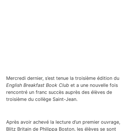
Mercredi dernier, s’est tenue la troisième édition du
English Breakfast Book Club
et a une nouvelle fois
rencontré un franc succès auprès des élèves de
troisième du collège Saint-Jean.
Après avoir achevé la lecture d’un premier ouvrage,
Blitz Britain de Philippa Boston, les élèves se sont