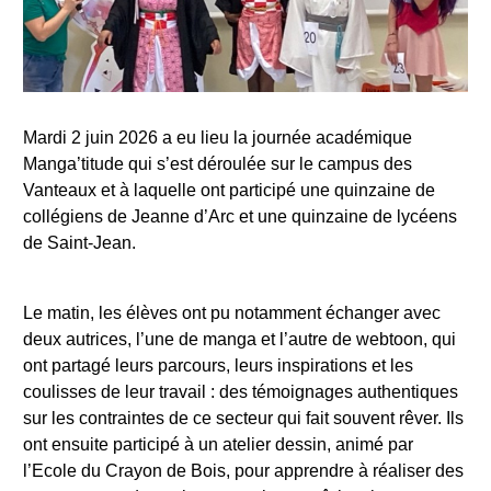
Mardi 2 juin 2026 a eu lieu la journée académique
Manga’titude qui s’est déroulée sur le campus des
Vanteaux et à laquelle ont participé une quinzaine de
collégiens de Jeanne d’Arc et une quinzaine de lycéens
de Saint-Jean.
Le matin, les élèves ont pu notamment échanger avec
deux autrices, l’une de manga et l’autre de webtoon, qui
ont partagé leurs parcours, leurs inspirations et les
coulisses de leur travail : des témoignages authentiques
sur les contraintes de ce secteur qui fait souvent rêver. Ils
ont ensuite participé à un atelier dessin, animé par
l’Ecole du Crayon de Bois, pour apprendre à réaliser des