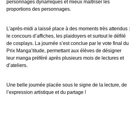
personnages dynamiques et mieux maîtriser les
proportions des personnages.
L’après-midi a laissé place à des moments très attendus :
le concours d’affiches, les plaidoyers et surtout le défilé
de cosplays. La journée s’est conclue par le vote final du
Prix Manga’titude, permettant aux élèves de désigner
leur manga préféré après plusieurs mois de lectures et
d’ateliers.
Une belle journée placée sous le signe de la lecture, de
l’expression artistique et du partage !