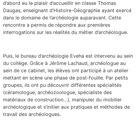
d’abord eu le plaisir d’accueillir en classe Thomas
Daugas, enseignant d’Histoire-Géographie ayant exercé
dans le domaine de l’archéologie auparavant. Cette
rencontre a permis de répondre aux premières
interrogations sur les réalités du métier d’archéologue.
Puis, le bureau d’archéologie Eveha est intervenu au sein
du collège. Grâce à Jérôme Lachaud, archéologue au
sein de ce cabinet, les élèves ont participé à un atelier
mettant en scène une phase de post-fouille. Par petits
groupes, ils ont pu découvrir différentes spécialités
(céramologue, archéozoologue, spécialiste des
matériaux de construction…), manipuler du mobilier
archéologique et s’initier aux pratiques et méthodes de
travail des archéologues.