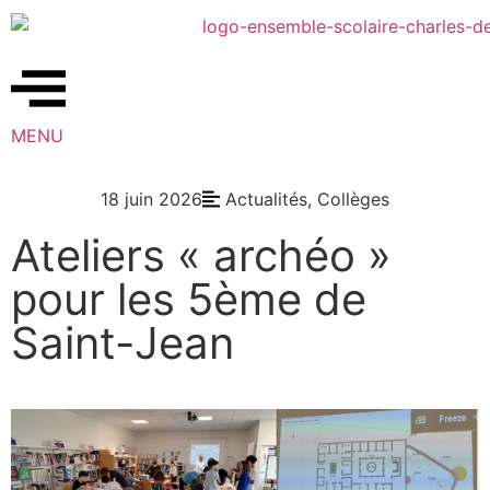
MENU
18 juin 2026
Actualités
,
Collèges
Ateliers « archéo »
pour les 5ème de
Saint-Jean