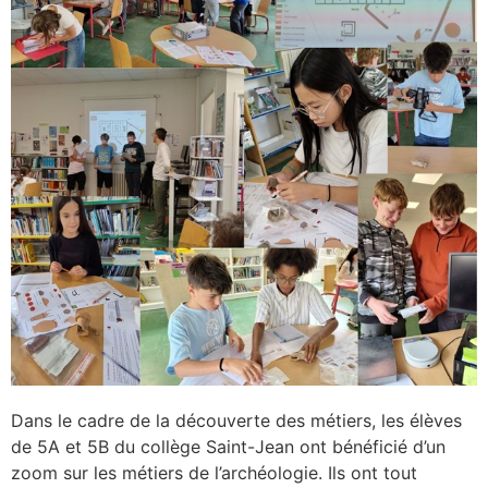
Dans le cadre de la découverte des métiers, les élèves
de 5A et 5B du collège Saint-Jean ont bénéficié d’un
zoom sur les métiers de l’archéologie. Ils ont tout