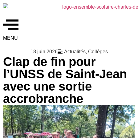
MENU
18 juin 2026
Actualités
,
Collèges
Clap de fin pour
l’UNSS de Saint-Jean
avec une sortie
accrobranche