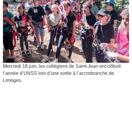
Mercredi 18 juin, les collégiens de Saint-Jean ont clôturé
l’année d’UNSS lors d’une sortie à l’accrobranche de
Limoges.