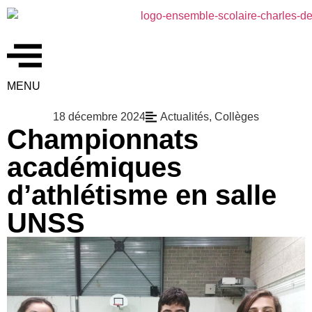
MENU
18 décembre 2024
Actualités
,
Collèges
Championnats
académiques
d’athlétisme en salle
UNSS