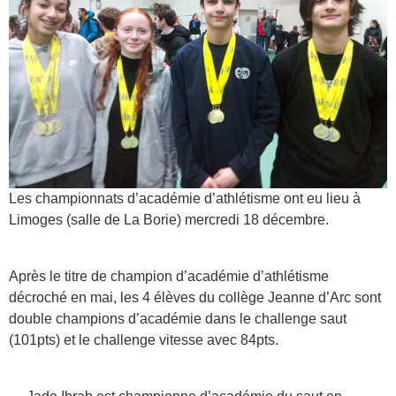
Les championnats d’académie d’athlétisme ont eu lieu à
Limoges (salle de La Borie) mercredi 18 décembre.
Après le titre de champion d’académie d’athlétisme
décroché en mai, les 4 élèves du collège Jeanne d’Arc sont
double champions d’académie dans le challenge saut
(101pts) et le challenge vitesse avec 84pts.