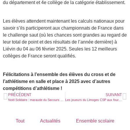
du département et 4e collège de la catégorie établissement.
Les élèves attendent maintenant les calculs nationaux pour
savoir s’ils participeront aux championnats de France dans
le challenge saut (où les chances sont grandes au regard de
leur total de point et des résultats de l’année dernière) à
Liévin du 04 au 06 février 2025. Seules les 12 meilleurs
collèges de France seront qualifiés.
Félicitations à l’ensemble des élèves du cross et de
l’athlétisme en salle et place à 2025 avec d’autres
compétitions d’athlétisme !
PRÉCÉDENT
SUIVANT
Noël Solidaire : maraude du Secours Catholique
Les joueurs du Limoges CSP aux fourneaux
Tout
Actualités
Ensemble scolaire