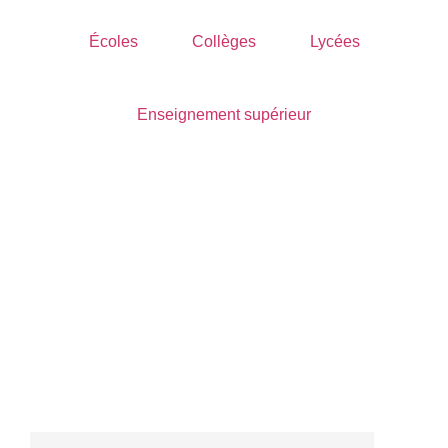
Écoles
Collèges
Lycées
Enseignement supérieur