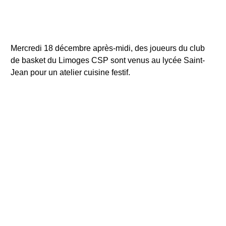
Mercredi 18 décembre après-midi, des joueurs du club
de basket du Limoges CSP sont venus au lycée Saint-
Jean pour un atelier cuisine festif.