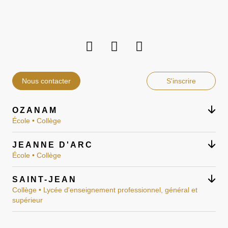
Nous contacter
S'inscrire
OZANAM
École • Collège
JEANNE D'ARC
École • Collège
SAINT-JEAN
Collège • Lycée d'enseignement professionnel, général et
supérieur