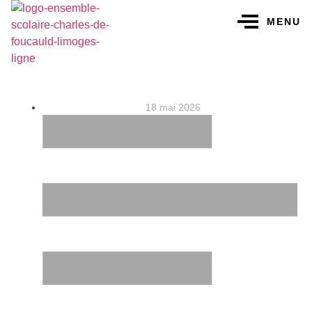
MENU
18 mai 2026