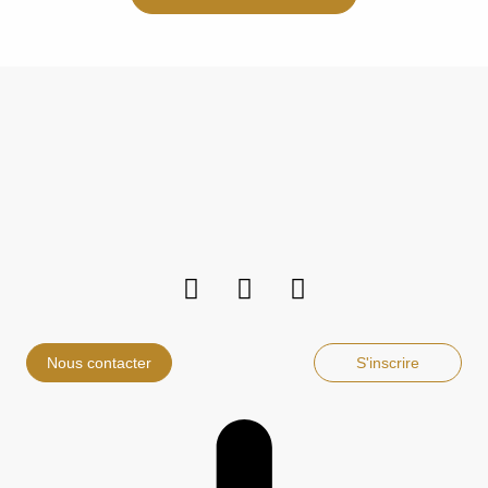
Nous contacter
S'inscrire