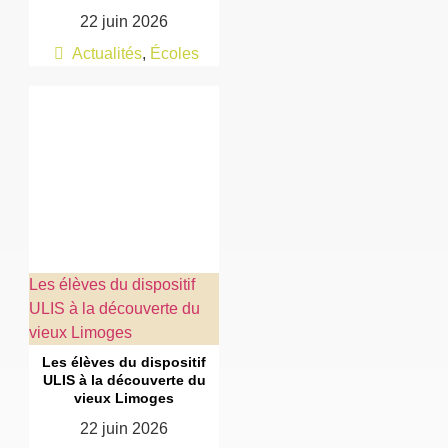
22 juin 2026
Actualités
,
Écoles
Les élèves du dispositif
ULIS à la découverte du
vieux Limoges
Les élèves du dispositif
ULIS à la découverte du
vieux Limoges
22 juin 2026