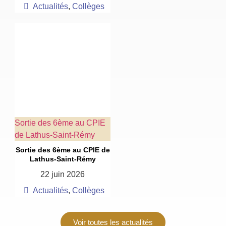
Actualités
,
Collèges
Sortie des 6ème au CPIE
de Lathus-Saint-Rémy
Sortie des 6ème au CPIE de
Lathus-Saint-Rémy
22 juin 2026
Actualités
,
Collèges
Voir toutes les actualités