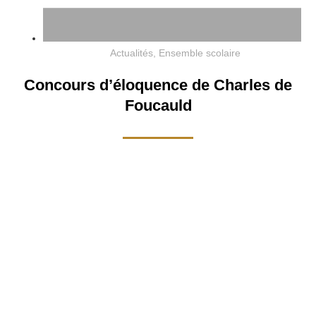
Actualités
,
Ensemble scolaire
Concours d’éloquence de Charles de
Foucauld