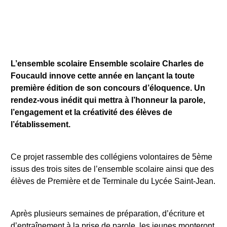
L’ensemble scolaire Ensemble scolaire Charles de
Foucauld innove cette année en lançant la toute
première édition de son concours d’éloquence. Un
rendez-vous inédit qui mettra à l’honneur la parole,
l’engagement et la créativité des élèves de
l’établissement.
Ce projet rassemble des collégiens volontaires de 5ème
issus des trois sites de l’ensemble scolaire ainsi que des
élèves de Première et de Terminale du Lycée Saint-Jean.
Après plusieurs semaines de préparation, d’écriture et
d’entraînement à la prise de parole, les jeunes monteront