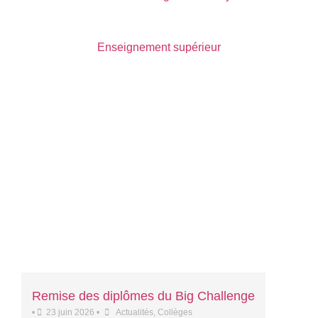
Enseignement supérieur
Remise des diplômes du Big Challenge
•
23 juin 2026
•
Actualités
,
Collèges