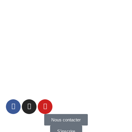
Nous contacter
S'inscrire