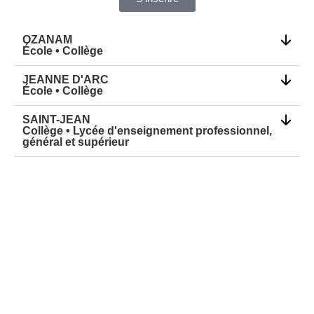
OZANAM
École • Collège
JEANNE D'ARC
École • Collège
SAINT-JEAN
Collège • Lycée d'enseignement professionnel,
général et supérieur