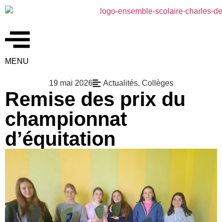
MENU
19 mai 2026
Actualités
,
Collèges
Remise des prix du
championnat
d’équitation