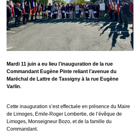
Mardi 11 juin a eu lieu l’inauguration de la rue
Commandant Eugène Pinte reliant l’avenue du
Maréchal de Lattre de Tassigny à la rue Eugène
Varlin.
Cette inauguration s’est effectuée en présence du Maire
de Limoges, Emile-Roger Lombertie, de l’évêque de
Limoges, Monseigneur Bozo, et de la famille du
Commandant.