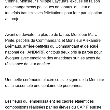
Vienne, Monsieur Philippe Laycuras, excusé en raison
des changements politiques nationaux, qui leur a
toutefois transmis ses félicitations pour leur participation
au projet.
Avant de dévoiler la plaque de la rue, Monsieur Marc
Pinte, petit-fils du Commandant, et Monsieur Alexandre
Brémaud, arrière-petit-fils du Commandant et délégué
national de l’ANDMRF, ont tous deux pris la parole pour
évoquer avec émotions des anecdotes sur les actes de
résistance de leur ancêtre.
Une belle cérémonie placée sous le signe de la Mémoire
qui a rassemblé une centaine de personnes.
Les fleurs qui embellissaient les cadres étaient des
compositions réalisées par les élèves du CAP Fleuriste