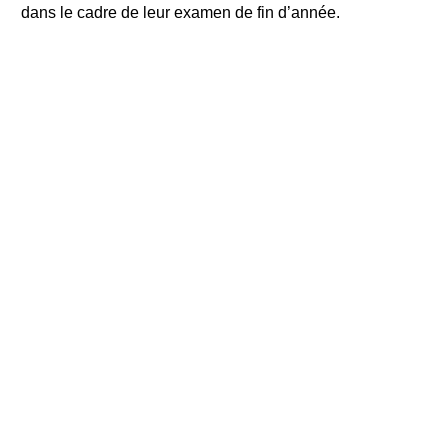
dans le cadre de leur examen de fin d’année.