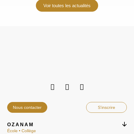
Voir toutes les actualités
Nous contacter
S'inscrire
OZANAM
École • Collège