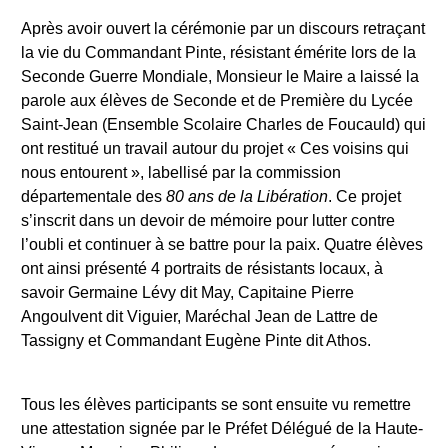
Après avoir ouvert la cérémonie par un discours retraçant
la vie du Commandant Pinte, résistant émérite lors de la
Seconde Guerre Mondiale, Monsieur le Maire a laissé la
parole aux élèves de Seconde et de Première du Lycée
Saint-Jean (Ensemble Scolaire Charles de Foucauld) qui
ont restitué un travail autour du projet « Ces voisins qui
nous entourent », labellisé par la commission
départementale des
80 ans de la Libération
. Ce projet
s’inscrit dans un devoir de mémoire pour lutter contre
l’oubli et continuer à se battre pour la paix. Quatre élèves
ont ainsi présenté 4 portraits de résistants locaux, à
savoir Germaine Lévy dit May, Capitaine Pierre
Angoulvent dit Viguier, Maréchal Jean de Lattre de
Tassigny et Commandant Eugène Pinte dit Athos.
Tous les élèves participants se sont ensuite vu remettre
une attestation signée par le Préfet Délégué de la Haute-