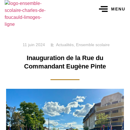
MENU
11 juin 2024
Actualités
,
Ensemble scolaire
Inauguration de la Rue du
Commandant Eugène Pinte