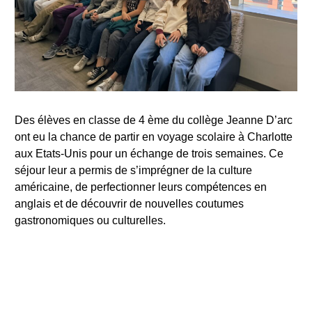
Des élèves en classe de 4 ème du collège Jeanne D’arc
ont eu la chance de partir en voyage scolaire à Charlotte
aux Etats-Unis pour un échange de trois semaines. Ce
séjour leur a permis de s’imprégner de la culture
américaine, de perfectionner leurs compétences en
anglais et de découvrir de nouvelles coutumes
gastronomiques ou culturelles.