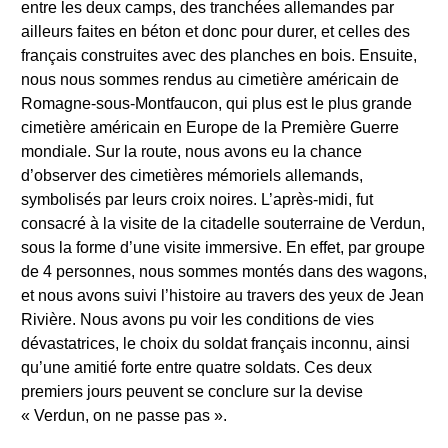
entre les deux camps, des tranchées allemandes par
ailleurs faites en béton et donc pour durer, et celles des
français construites avec des planches en bois. Ensuite,
nous nous sommes rendus au cimetière américain de
Romagne-sous-Montfaucon, qui plus est le plus grande
cimetière américain en Europe de la Première Guerre
mondiale. Sur la route, nous avons eu la chance
d’observer des cimetières mémoriels allemands,
symbolisés par leurs croix noires. L’après-midi, fut
consacré à la visite de la citadelle souterraine de Verdun,
sous la forme d’une visite immersive. En effet, par groupe
de 4 personnes, nous sommes montés dans des wagons,
et nous avons suivi l’histoire au travers des yeux de Jean
Rivière. Nous avons pu voir les conditions de vies
dévastatrices, le choix du soldat français inconnu, ainsi
qu’une amitié forte entre quatre soldats. Ces deux
premiers jours peuvent se conclure sur la devise
« Verdun, on ne passe pas ».