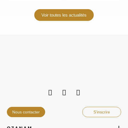
Voir toutes les actualités
Nous contacter
S'inscrire