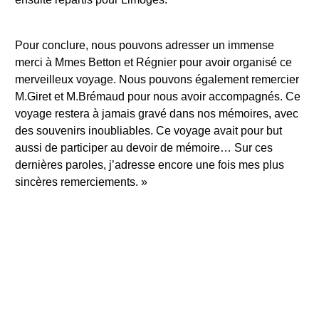
Pour conclure, nous pouvons adresser un immense
merci à Mmes Betton et Régnier pour avoir organisé ce
merveilleux voyage. Nous pouvons également remercier
M.Giret et M.Brémaud pour nous avoir accompagnés. Ce
voyage restera à jamais gravé dans nos mémoires, avec
des souvenirs inoubliables. Ce voyage avait pour but
aussi de participer au devoir de mémoire… Sur ces
dernières paroles, j’adresse encore une fois mes plus
sincères remerciements. »