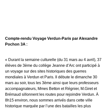
Compte-rendu Voyage Verdun-Paris par Alexandre
Pochon 3A :
« Durant la semaine culturelle (du 31 mars au 4 avril), 37
élèves de 3ème du collège Jeanne d’Arc ont participé à
un voyage sur des sites historiques des guerres
mondiales à Verdun et Paris. Il débute le dimanche 30
mars au soir, tous les 3ème ainsi que leurs professeurs
accompagnateurs, Mmes Betton et Régnier, M.Giret et
Brémaud sillonnent les routes pour rejoindre Verdun. À
8h15 environ, nous sommes arrivés dans cette ville
historique marquée par l’une des batailles les plus