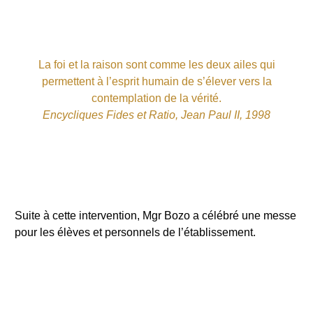
La foi et la raison sont comme les deux ailes qui
permettent à l’esprit humain de s’élever vers la
contemplation de la vérité.
Encycliques Fides et Ratio, Jean Paul II, 1998
Suite à cette intervention, Mgr Bozo a célébré une messe
pour les élèves et personnels de l’établissement.