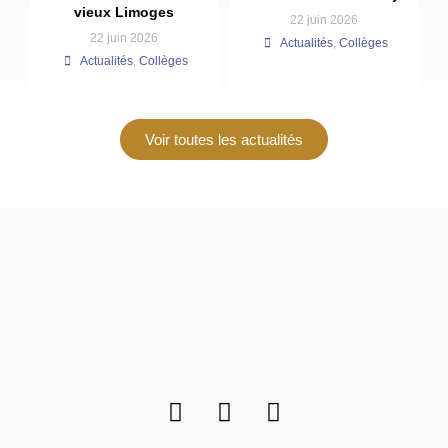
vieux Limoges
22 juin 2026
22 juin 2026
Actualités
,
Collèges
Actualités
,
Collèges
Voir toutes les actualités