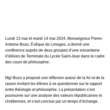
Lundi 13 mai et mardi 14 mai 2024, Monseigneur Pierre-
Antoine Bozo, Évêque de Limoges, a donné une
conférence auprès de deux groupes d’une soixantaine
d’élèves de Terminale du Lycée Saint-Jean dans le cadre
des cours de philosophie.
Mgr Bozo a proposé une réflexion autour de la foi et de la
raison invitant les élèves à se questionner sur le rapport
entre théologie et philosophie. La présentation s’est
poursuivie sur une analyse des valeurs républicaines et
chrétiennes, et s’est conclue par un temps d’échange.